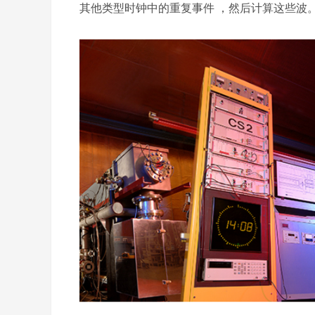
其他类型时钟中的重复事件 ，然后计算这些波