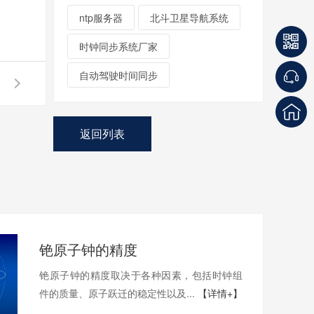
ntp服务器
北斗卫星导航系统
时钟同步系统厂家
自动驾驶时间同步
返回列表
铯原子钟的精度
铯原子钟的精度取决于各种因素，包括时钟组
件的质量、原子跃迁的稳定性以及...
【详情+】