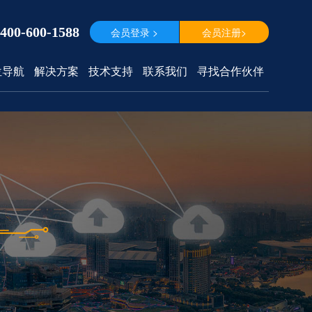
400-600-1588
会员登录 >
会员注册>
位导航
解决方案
技术支持
联系我们
寻找合作伙伴