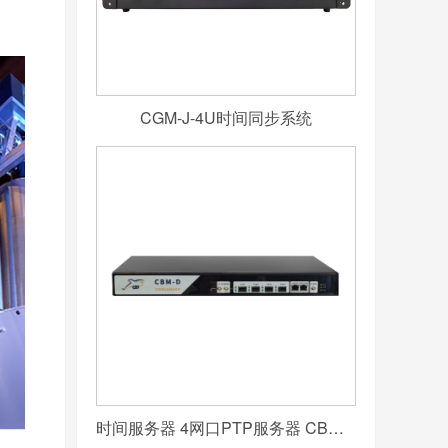
CGM-J-4U时间同步系统
时间服务器 4网口PTP服务器 CBM-D-40