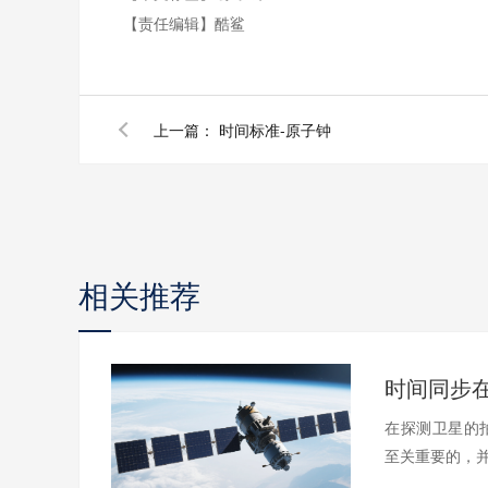
【责任编辑】
酷鲨
上一篇：
时间标准-原子钟
相关推荐
时间同步
在探测卫星的
至关重要的，并