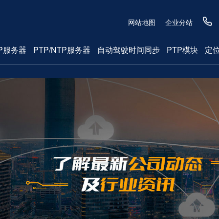
网站地图
企业分站
P服务器
PTP/NTP服务器
自动驾驶时间同步
PTP模块
定