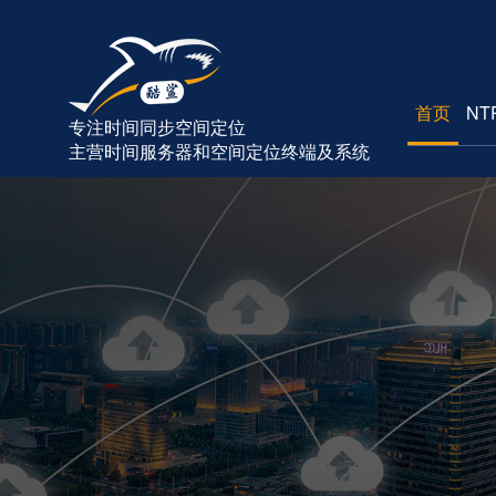
首页
NT
专注时间同步空间定位
主营时间服务器和空间定位终端及系统