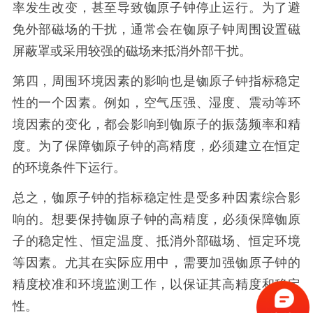
率发生改变，甚至导致铷原子钟停止运行。为了避
免外部磁场的干扰，通常会在铷原子钟周围设置磁
屏蔽罩或采用较强的磁场来抵消外部干扰。
第四，周围环境因素的影响也是铷原子钟指标稳定
性的一个因素。例如，空气压强、湿度、震动等环
境因素的变化，都会影响到铷原子的振荡频率和精
度。为了保障铷原子钟的高精度，必须建立在恒定
的环境条件下运行。
总之，铷原子钟的指标稳定性是受多种因素综合影
响的。想要保持铷原子钟的高精度，必须保障铷原
子的稳定性、恒定温度、抵消外部磁场、恒定环境
等因素。尤其在实际应用中，需要加强铷原子钟的
精度校准和环境监测工作，以保证其高精度和稳定
性。