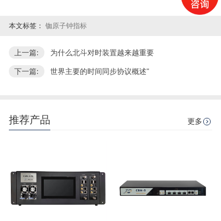
本文标签：
铷原子钟指标
上一篇:
为什么北斗对时装置越来越重要
下一篇:
世界主要的时间同步协议概述"
推荐产品
更多