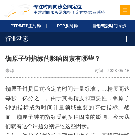
专注时间同步空间定位
主营时间服务器和空间定位终端及系统
PTP/NTP主时钟
PTP从时钟
自动驾驶时间同步
行业动态
铷原子钟指标的影响因素有哪些？
来源：
时间：2023-05-16
铷原子钟是目前稳定的时间计量标准，其精度高达
每秒一亿分之一。由于其高精度和重要性，铷原子
钟的指标成为时间计量领域重要的评估指标。然
而，铷原子钟的指标受到多种因素的影响。今天我
们就着这个话题分别讲述这些因素。