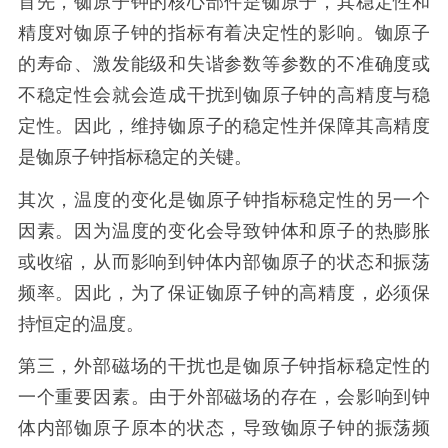
首先，铷原子钟的核心部件是铷原子，其稳定性和
精度对铷原子钟的指标有着决定性的影响。铷原子
的寿命、激发能级和失谐参数等参数的不准确度或
不稳定性会就会造成干扰到铷原子钟的高精度与稳
定性。因此，维持铷原子的稳定性并保障其高精度
是铷原子钟指标稳定的关键。
其次，温度的变化是铷原子钟指标稳定性的另一个
因素。因为温度的变化会导致钟体和原子的热膨胀
或收缩，从而影响到钟体内部铷原子的状态和振荡
频率。因此，为了保证铷原子钟的高精度，必须保
持恒定的温度。
第三，外部磁场的干扰也是铷原子钟指标稳定性的
一个重要因素。由于外部磁场的存在，会影响到钟
体内部铷原子原本的状态，导致铷原子钟的振荡频