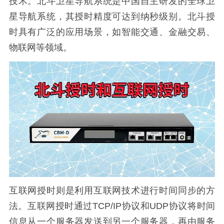
技术。北斗卫星导航系统是中国自主研发的全球卫
星导航系统，其授时精度可达到纳秒级别。北斗授
时具有广泛的应用场景，如智能交通、金融交易、
物联网等领域。
互联网授时则是利用互联网技术进行时间同步的方
法。互联网授时通过TCP/IP协议和UDP协议将时间
信息从一个服务器发送到另一个服务器，再由服务