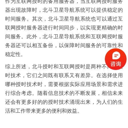
作为互联网授时的备用服务器，当互联网授时服务
器出现故障时，北斗卫星导航系统可以提供稳定的
时间服务。其次，北斗卫星导航系统也可以通过互
联网授时服务器进行时间同步，以实现更精确的时
间服务。此外，北斗卫星导航系统和互联网授时服
务器还可以相互备份，以保障时间服务的可靠性和
稳定性。
综上所述，北斗授时和互联网授时是两种不同的授
时技术，它们之间既有联系又有差异。在选择使用
哪种授时技术时，需要根据实际应用场景和需求进
行综合考虑。随着信息技术的不断发展，相信未来
还会有更多好的的授时技术涌现出来，为人们的生
活和工作带来更多的便利和效益。