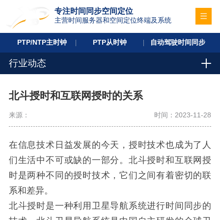
专注时间同步空间定位
主营时间服务器和空间定位终端及系统
PTP/NTP主时钟
PTP从时钟
自动驾驶时间同步
行业动态
北斗授时和互联网授时的关系
来源：
时间：2023-11-28
在信息技术日益发展的今天，授时技术也成为了人
们生活中不可或缺的一部分。北斗授时和互联网授
时是两种不同的授时技术，它们之间有着密切的联
系和差异。
北斗授时是一种利用卫星导航系统进行时间同步的