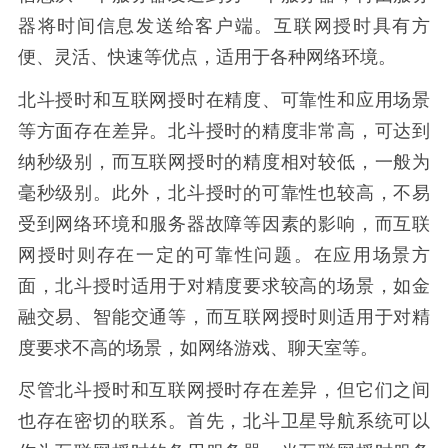
器将时间信息发送给客户端。互联网授时具有方
便、灵活、快速等优点，适用于各种网络环境。
北斗授时和互联网授时在精度、可靠性和应用场景
等方面存在差异。北斗授时的精度非常高，可达到
纳秒级别，而互联网授时的精度相对较低，一般为
毫秒级别。此外，北斗授时的可靠性也较高，不易
受到网络环境和服务器故障等因素的影响，而互联
网授时则存在一定的可靠性问题。在应用场景方
面，北斗授时适用于对精度要求较高的场景，如金
融交易、智能交通等，而互联网授时则适用于对精
度要求不高的场景，如网络游戏、聊天室等。
尽管北斗授时和互联网授时存在差异，但它们之间
也存在密切的联系。首先，北斗卫星导航系统可以