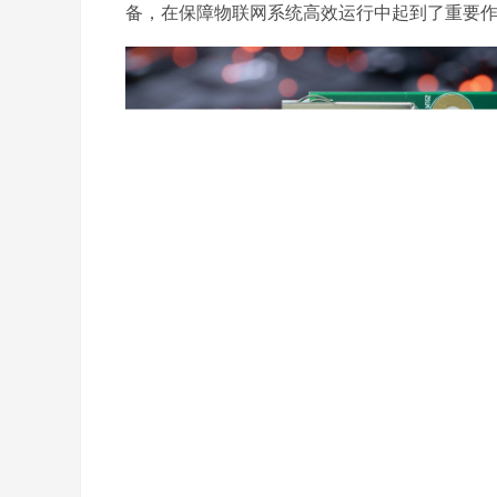
备，在保障物联网系统高效运行中起到了重要