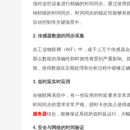
须对这些设备进行精确的时间同步。通过使用授
纳秒级的时间同步。时间同步的稳定性能够有
自动控制等关键场景中。
2. 传感器数据的同步采集
在工业物联网（IIoT）中，成千上万个传感
那么数据的准确性和时效性将受到严重影响。
致，使得数据在后期处理和分析过程中能够正
3. 低时延实时应用
在物联网系统中，有一些应用对时延要求非常
时间同步的需求非常严格。授时卡的加入使得各
服务器
结合，能够保证系统的低时延运行，大
4. 安全与网络的时间验证