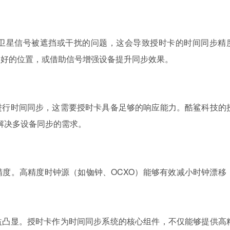
卫星信号被遮挡或干扰的问题，这会导致授时卡的时间同步精
良好的位置，或借助信号增强设备提升同步效果。
进行时间同步，这需要授时卡具备足够的响应能力。酷鲨科技的
效解决多设备同步的需求。
度。高精度时钟源（如铷钟、OCXO）能够有效减小时钟漂移
益凸显。授时卡作为时间同步系统的核心组件，不仅能够提供高