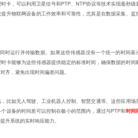
时卡，可以利用卫星信号和PTP、NTP协议等技术实现毫秒级
效提升物联网设备的工作效率和可靠性，尤其是在数据采集、监
器会同时运行并传输数据。如果这些传感器没有一个统一的时间基
授时卡能够为这些传感器提供稳定的标准时间，确保数据的时间
确对齐，避免出现时间偏差问题。
高，比如无人驾驶、工业机器人控制、智慧交通等。这些应用场
个设备的时间差可以控制在极小的范围内，通过与PTP和
时间
幅提升系统的实时响应能力。