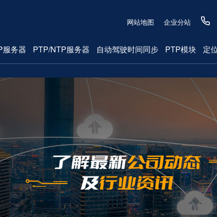
网站地图
企业分站
P服务器
PTP/NTP服务器
自动驾驶时间同步
PTP模块
定