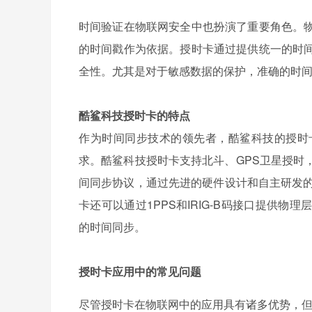
时间验证在物联网安全中也扮演了重要角色。
的时间戳作为依据。授时卡通过提供统一的时
全性。尤其是对于敏感数据的保护，准确的时
酷鲨科技授时卡的特点
作为时间同步技术的领先者，酷鲨科技的授时
求。酷鲨科技授时卡支持北斗、GPS卫星授时
间同步协议，通过先进的硬件设计和自主研发的
卡还可以通过1PPS和IRIG-B码接口提供
的时间同步。
授时卡应用中的常见问题
尽管授时卡在物联网中的应用具有诸多优势，