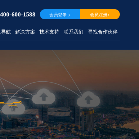
400-600-1588
会员登录 >
会员注册>
位导航
解决方案
技术支持
联系我们
寻找合作伙伴