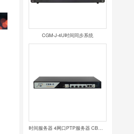
CGM-J-4U时间同步系统
时间服务器 4网口PTP服务器 CBM-D-40