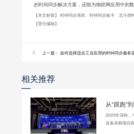
的时间同步解决方案，还能为物联网应用中的
【本文标签】
时钟同步系统
时钟同步板卡
北斗授
【责任编辑】
上一篇：
如何选择适合工业应用的时钟同步服务
相关推荐
2025年深秋
设备采购项目揭