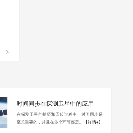
时间同步在探测卫星中的应用
在探测卫星的拍摄和回传过程中，时间同步是
至关重要的，并且在多个环节都需...
【详情+】