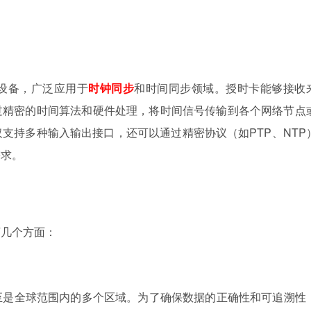
设备，广泛应用于
时钟同步
和时间同步领域。授时卡能够接收
通过精密的时间算法和硬件处理，将时间信号传输到各个网络节点
支持多种输入输出接口，还可以通过精密协议（如PTP、NTP
需求。
下几个方面：
至是全球范围内的多个区域。为了确保数据的正确性和可追溯性