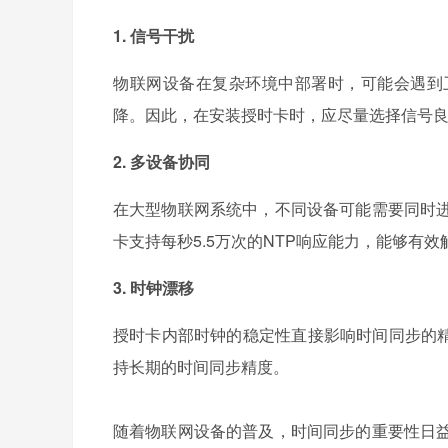
1. 信号干扰
物联网设备在复杂环境中部署时，可能会遇到
降。因此，在安装授时卡时，应尽量选择信号
2. 多设备协同
在大型物联网系统中，不同设备可能需要同时
卡支持每秒5.5万次的NTP响应能力，能够有
3. 时钟漂移
授时卡内部时钟的稳定性直接影响时间同步的精
持长期的时间同步精度。
随着物联网设备的普及，时间同步的重要性日