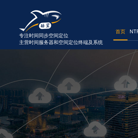
首页
NT
专注时间同步空间定位
主营时间服务器和空间定位终端及系统