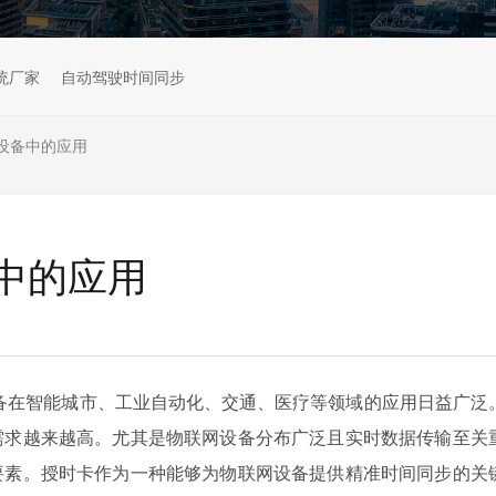
统厂家
自动驾驶时间同步
设备中的应用
中的应用
设备在智能城市、工业自动化、交通、医疗等领域的应用日益广泛
需求越来越高。尤其是物联网设备分布广泛且实时数据传输至关
要素。授时卡作为一种能够为物联网设备提供精准时间同步的关