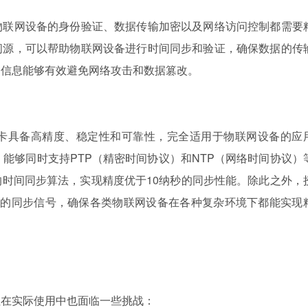
物联网设备的身份验证、数据传输加密以及网络访问控制都需要
间源，可以帮助物联网设备进行时间同步和验证，确保数据的传
间信息能够有效避免网络攻击和数据篡改。
卡具备高精度、稳定性和可靠性，完全适用于物联网设备的应
，能够同时支持PTP（精密时间协议）和NTP（网络时间协议）
时间同步算法，实现精度优于10纳秒的同步性能。除此之外，
物理层的同步信号，确保各类物联网设备在各种复杂环境下都能实现
但在实际使用中也面临一些挑战：