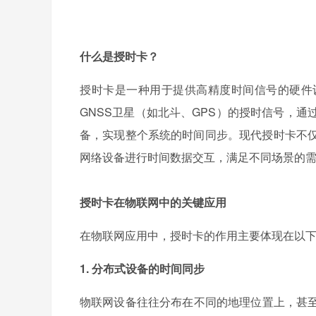
什么是授时卡？
授时卡是一种用于提供高精度时间信号的硬件
GNSS卫星（如北斗、GPS）的授时信号，
备，实现整个系统的时间同步。现代授时卡不仅
网络设备进行时间数据交互，满足不同场景的
授时卡在物联网中的关键应用
在物联网应用中，授时卡的作用主要体现在以
1. 分布式
设备的时间同步
物联网设备往往分布在不同的地理位置上，甚