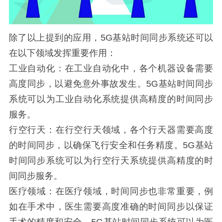
除了以上提到的应用，5G基站时间同步系统还可以
在以下领域发挥重要作用：
工业自动化：在工业自动化中，各个机器设备需要
高度同步，以避免意外事故发生。5G基站时间同步
系统可以为工业自动化系统提供高精度的时间同步
服务。
行空行天：在行空行天领域，各个行天器需要高度
的时间同步，以确保飞行安全和任务精度。5G基站
时间同步系统可以为行空行天系统提供高精度的时
间同步服务。
医疗领域：在医疗领域，时间同步也非常重要，例
如在手术中，医生需要高度准确的时间同步以保证