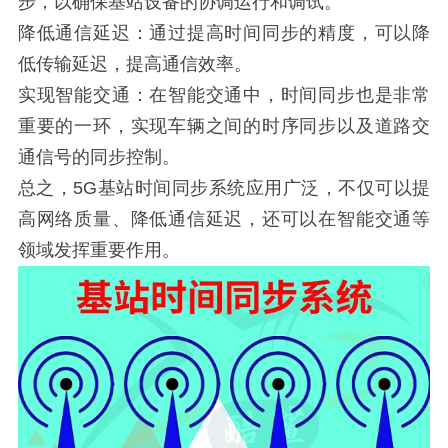
步，以确保基站设备的协调运行和调试。
降低通信延迟：通过提高时间同步的精度，可以降
低传输延迟，提高通信效率。
实现智能交通：在智能交通中，时间同步也是非常
重要的一环，实现车辆之间的时序同步以及道路交
通信号的同步控制。
总之，5G基站时间同步系统应用广泛，不仅可以提
高网络质量、降低通信延迟，还可以在智能交通等
领域发挥重要作用。