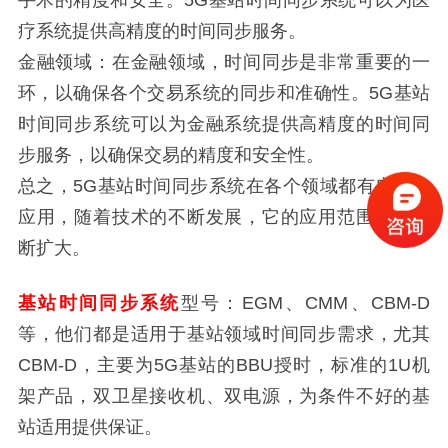
手术的精度和安全。5G基站时间同步系统可以为医
疗系统提供高精度的时间同步服务。
金融领域：在金融领域，时间同步是非常重要的一
环，以确保各个交易系统的同步和准确性。5G基站
时间同步系统可以为金融系统提供高精度的时间同
步服务，以确保交易的精度和安全性。
总之，5G基站时间同步系统在各个领域都有广泛的
应用，随着技术的不断发展，它的应用范围还将不
断扩大。
基站时间同步系统
型号：EGM、CMM、CBM-D
等，他们都是适用于基站领域时间同步需求，尤其
CBM-D，主要为5G基站的BBU授时，标准的1U机
架产品，双卫星接收机、双电源，为条件不好的基
站适用提供保证。