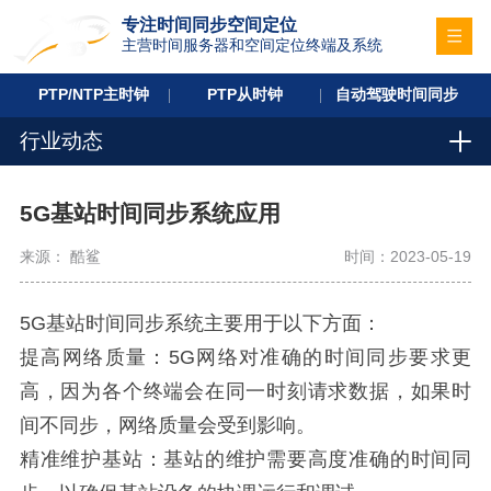
专注时间同步空间定位
主营时间服务器和空间定位终端及系统
PTP/NTP主时钟
PTP从时钟
自动驾驶时间同步
行业动态
5G基站时间同步系统应用
来源： 酷鲨
时间：2023-05-19
5G基站时间同步系统主要用于以下方面：
提高网络质量：5G网络对准确的时间同步要求更
高，因为各个终端会在同一时刻请求数据，如果时
间不同步，网络质量会受到影响。
精准维护基站：基站的维护需要高度准确的时间同