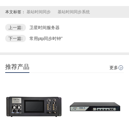
本文标签：
基站时间同步
基站时间同步系统
上一篇:
卫星时间服务器
下一篇:
常用ptp同步时钟"
推荐产品
更多