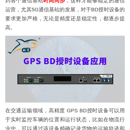
到各个通信基站
时间同步
，这样才能够稳定的通信
运营，尤其5G通信基站的发展，对于BD授时设备的
要求更加严格，无论是精度还是稳定性，都逐步提
高。
在交通运输领域，高精度 GPS BD授时设备可以用
于实时监控车辆的位置和运行状态，比如在物流行
业中，可以通过该设备精确记录货物的运输轨迹和