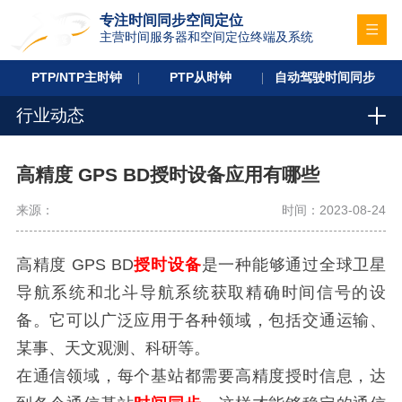
专注时间同步空间定位
主营时间服务器和空间定位终端及系统
PTP/NTP主时钟
PTP从时钟
自动驾驶时间同步
行业动态
高精度 GPS BD授时设备应用有哪些
来源：
时间：2023-08-24
高精度 GPS BD
授时设备
是一种能够通过全球卫星
导航系统和北斗导航系统获取精确时间信号的设
备。它可以广泛应用于各种领域，包括交通运输、
某事、天文观测、科研等。
在通信领域，每个基站都需要高精度授时信息，达