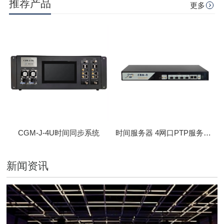
推荐产品
更多
CGM-J-4U时间同步系统
时间服务器 4网口PTP服务器 CBM-D-40
新闻资讯