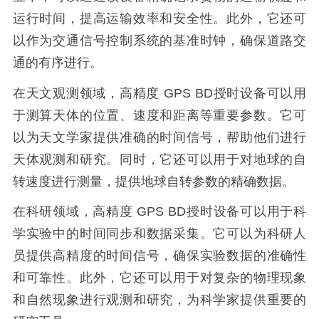
运行时间，提高运输效率和安全性。此外，它还可
以作为交通信号控制系统的基准时钟，确保道路交
通的有序进行。
在天文观测领域，高精度 GPS BD授时设备可以用
于测算天体的位置、速度和距离等重要参数。它可
以为天文学家提供准确的时间信号，帮助他们进行
天体观测和研究。同时，它还可以用于对地球的自
转速度进行测量，提供地球自转参数的精确数据。
在科研领域，高精度 GPS BD授时设备可以用于科
学实验中的时间同步和数据采集。它可以为科研人
员提供高精度的时间信号，确保实验数据的准确性
和可靠性。此外，它还可以用于对复杂的物理现象
和自然现象进行观测和研究，为科学家提供重要的