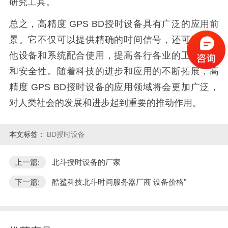
研究工具。
总之，高精度 GPS BD授时设备具有广泛的应用前
景。它不仅可以提供精确的时间信号，还可以与其
他设备和系统配合使用，提高各行各业的工作效率
和安全性。随着科技的进步和应用的不断拓展，高
精度 GPS BD授时设备的应用领域将会更加广泛，
对人类社会的发展和进步起到重要的推动作用。
本文标签：
BD授时设备
上一篇:
北斗授时设备的厂家
下一篇:
酷鲨科技北斗时间服务器厂商 设备价格"