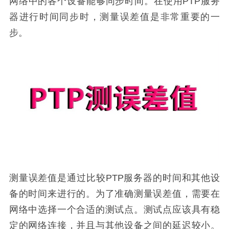
网络中的各个设备能够同步时间。在使用PTP服务
器进行时间同步时，测量误差值是非常重要的一
步。
测量误差值是通过比较PTP服务器的时间和其他设
备的时间来进行的。为了准确测量误差值，需要在
网络中选择一个合适的测试点。测试点应该具有稳
定的网络连接，并且与其他设备之间的延迟较小。