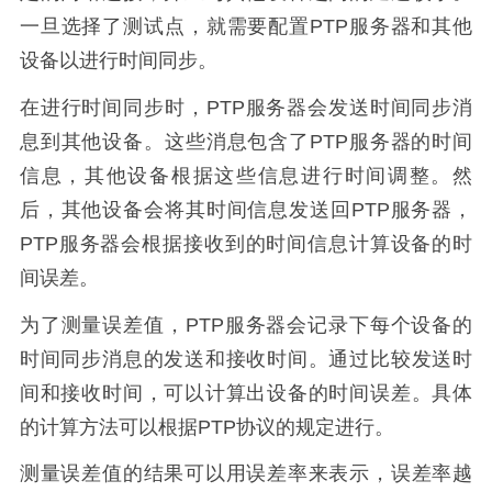
一旦选择了测试点，就需要配置PTP服务器和其他
设备以进行时间同步。
在进行时间同步时，PTP服务器会发送时间同步消
息到其他设备。这些消息包含了PTP服务器的时间
信息，其他设备根据这些信息进行时间调整。然
后，其他设备会将其时间信息发送回PTP服务器，
PTP服务器会根据接收到的时间信息计算设备的时
间误差。
为了测量误差值，PTP服务器会记录下每个设备的
时间同步消息的发送和接收时间。通过比较发送时
间和接收时间，可以计算出设备的时间误差。具体
的计算方法可以根据PTP协议的规定进行。
测量误差值的结果可以用误差率来表示，误差率越