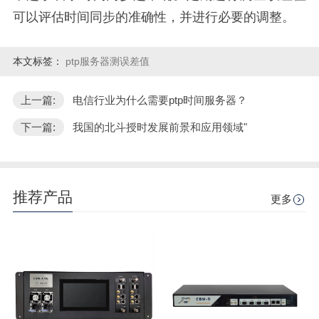
可以评估时间同步的准确性，并进行必要的调整。
本文标签：
ptp服务器测误差值
上一篇:
电信行业为什么需要ptp时间服务器？
下一篇:
我国的北斗授时发展前景和应用领域"
推荐产品
更多