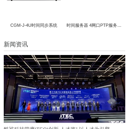
CGM-J-4U时间同步系统
时间服务器 4网口PTP服务器 CBM-D-40
新闻资讯