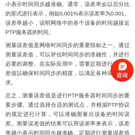
小表示时间同步越准确。通常，误差率会以百分比
的形式进行表示，例如0.001%表示误差率为0.001。
误差率越小，说明网络中的各个设备的时间越接近
PTP服务器的时间。
测量误差值是网络时间同步的重要指标之一。通过
测量误差值，可以评估时间同步的准确性，并进行
必要的调整。在实际应用中，需要定期进行测量误
差值以确保时间同步的精度，以满足各种应用的需
求。
总之，测量误差值是进行PTP服务器时间同步的重
要步骤。通过选择合适的测试点，并根据PTP协议
的规定进行计算，可以准确测量出设备的时间误
差。测量误差值的结果可以用误差率来表示，误差
率越小表示时间同步越准确。定期进行测量误差值