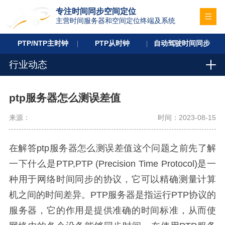
专注时间同步空间定位
主营时间服务器和空间定位终端及系统
PTP/NTP主时钟
PTP从时钟
自动驾驶时间同步
行业动态
ptp服务器怎么测误差值
来源：
时间：2023-08-15
在解答ptp服务器怎么测误差值这个问题之前先了解
一下什么是PTP,PTP (Precision Time Protocol)是一
种用于网络时间同步的协议，它可以精确测量计算
机之间的时间差异。PTP服务器是指运行PTP协议的
服务器，它的作用是提供准确的时间标准，从而使