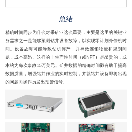
总结
精确时间同步为什么对采矿业这么重要，主要是这里的关键业
务需求之一是能够预测钻井设备故障，以实现零计划外停机时
间。设备故障可能导致钻机停产，并导致连锁物流和规划问
题，成本高昂。这样的非生产性时间（或NPT）是昂贵的，成
本约为每次事故15万美元。矿井数据的精确时间戳有助于提高
数据质量，增强钻井作业的实时控制，并就钻井设备即将出现
的问题向操作员发出预警信号。