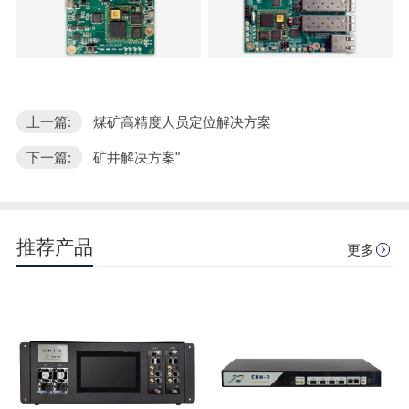
上一篇:
煤矿高精度人员定位解决方案
下一篇:
矿井解决方案"
推荐产品
更多