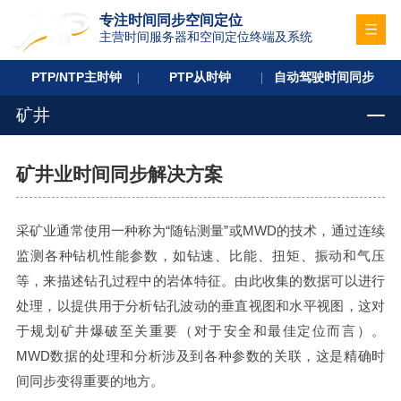
专注时间同步空间定位
主营时间服务器和空间定位终端及系统
PTP/NTP主时钟
PTP从时钟
自动驾驶时间同步
矿井
矿井业时间同步解决方案
采矿业通常使用一种称为“随钻测量”或MWD的技术，通过连续
监测各种钻机性能参数，如钻速、比能、扭矩、振动和气压
等，来描述钻孔过程中的岩体特征。由此收集的数据可以进行
处理，以提供用于分析钻孔波动的垂直视图和水平视图，这对
于规划矿井爆破至关重要（对于安全和最佳定位而言）。
MWD数据的处理和分析涉及到各种参数的关联，这是精确时
间同步变得重要的地方。