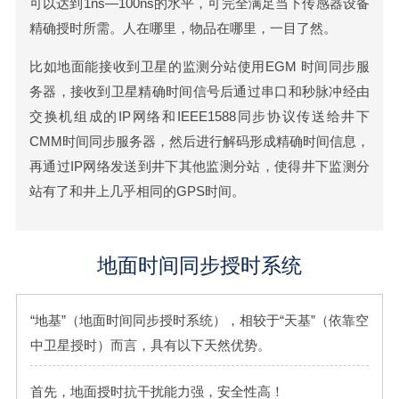
可以达到1ns—100ns的水平，可完全满足当下传感器设备
精确授时所需。人在哪里，物品在哪里，一目了然。
比如地面能接收到卫星的监测分站使用EGM 时间同步服
务器，接收到卫星精确时间信号后通过串口和秒脉冲经由
交换机组成的IP网络和IEEE1588同步协议传送给井下
CMM时间同步服务器，然后进行解码形成精确时间信息，
再通过IP网络发送到井下其他监测分站，使得井下监测分
站有了和井上几乎相同的GPS时间。
地面时间同步授时系统
“地基”（地面时间同步授时系统），相较于“天基”（依靠空
中卫星授时）而言，具有以下天然优势。
首先，地面授时抗干扰能力强，安全性高！