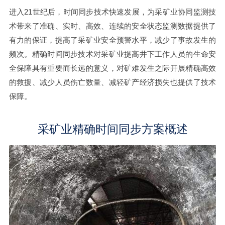
进入21世纪后，时间同步技术快速发展，为采矿业协同监测技
术带来了准确、实时、高效、连续的安全状态监测数据提供了
有力的保证，提高了采矿业安全预警水平，减少了事故发生的
频次。精确时间同步技术对采矿业提高井下工作人员的生命安
全保障具有重要而长远的意义，对矿难发生之际开展精确高效
的救援、减少人员伤亡数量、减轻矿产经济损失也提供了技术
保障。
采矿业精确时间同步方案概述