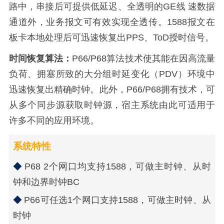
路中，串接后可提供低延迟、全透明的GE线 速数据
通道外，业务报文可有效实现全透传。1588报文在
板卡本地处理后可迅速恢复出PPS、ToD授时信号。
时间恢复算法：
P66/P68算法技术使其能在因高流量
负荷、拥塞所致的大分组时延变化（PDV）环境中
迅速恢复出精确时钟。此外，P66/P68拥有技术，可
从多个同步源获取时钟源，宿主系统由此可适用于
许多不同的应用环境。
系统特性
P68 2个网口均支持1588，可做主时钟、从时
钟和边界时钟BC
P66可任选1个网口支持1588，可做主时钟、从
时钟