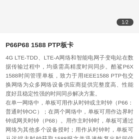
1
/
2
P66P68 1588 PTP板卡
4G LTE-TDD、LTE-A网络和智能电网子变电站在数
据传输过程中，均亟需高精度时间同步。酷鲨P6X
1588时间管理单板，致力于用IEEE1588 PTP包交
换网络为众多网络设备供应商提供完整度高、性能
度好且稳定性强的时间同步解决方案。
在单一网络中，单板可用作从时钟或主时钟（P66：
普通时钟OC）；在两个网络中，单板可用作边界时
钟或网关时钟（P68）。用作主时钟时，单板可通过
网络为其他多个设备授时；用作从时钟时，单板可
从远端主时钟获取1588报文并迅速恢复出时间信