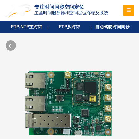
专注时间同步空间定位
主营时间服务器和空间定位终端及系统
PTP/NTP主时钟
PTP从时钟
自动驾驶时间同步