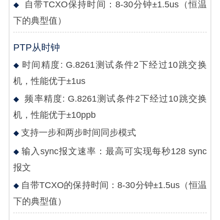
自带TCXO保持时间：8-30分钟±1.5us（恒温
下的典型值）
PTP从时钟
时间精度: G.8261测试条件2下经过10跳交换
机，性能优于±1us
频率精度: G.8261测试条件2下经过10跳交换
机，性能优于±10ppb
支持一步和两步时间同步模式
输入sync报文速率：最高可实现每秒128 sync
报文
自带TCXO的保持时间：8-30分钟±1.5us（恒温
下的典型值）