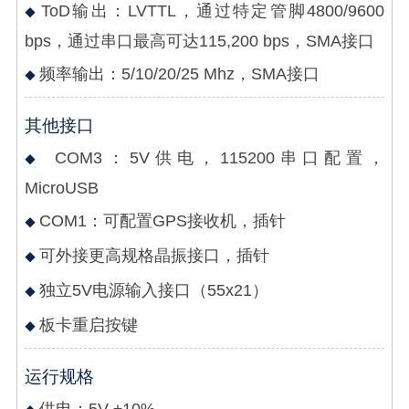
ToD输出：LVTTL，通过特定管脚4800/9600
bps，通过串口最高可达115,200 bps，SMA接口
频率输出：5/10/20/25 Mhz，SMA接口
其他接口
COM3：5V供电，115200串口配置，
MicroUSB
COM1：可配置GPS接收机，插针
可外接更高规格晶振接口，插针
独立5V电源输入接口（55x21）
板卡重启按键
运行规格