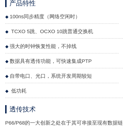
产品特性
100ns同步精度（网络空闲时）
TCXO 5跳、OCXO 10跳普通交换机
强大的时钟恢复性能，不掉线
数据具有透传功能，可快速集成PTP
自带电口、光口，系统开发周期较短
低功耗
透传技术
P66/P68的一大创新之处在于其可串接至现有数据链