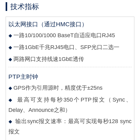
技术指标
以太网接口（通过HMC接口）
一路10/100/1000 BaseT自适应电口RJ45
一路1GbE千兆RJ45电口、SFP光口二选一
两路网口支持线速1GbE透传
PTP主时钟
GPS作为引用源时，精度优于±25ns
最高可支持每秒350个PTP报文（Sync、
Delay、Announce之和）
输出sync报文速率：最高可实现每秒128 sync
报文