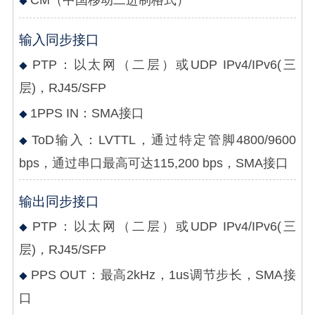
CM（中国移动二进制格式）
输入同步接口
PTP：以太网（二层）或UDP IPv4/IPv6(三
层)，RJ45/SFP
1PPS IN：SMA接口
ToD输入：LVTTL，通过特定管脚4800/9600
bps，通过串口最高可达115,200 bps，SMA接口
输出同步接口
PTP：以太网（二层）或UDP IPv4/IPv6(三
层)，RJ45/SFP
PPS OUT：最高2kHz，1us调节步长，SMA接
口