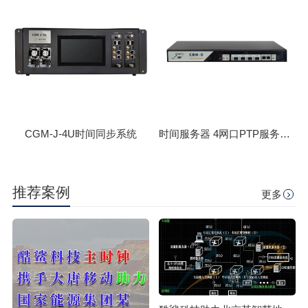
CGM-J-4U时间同步系统
时间服务器 4网口PTP服务器 CBM-D-40
推荐案例
更多