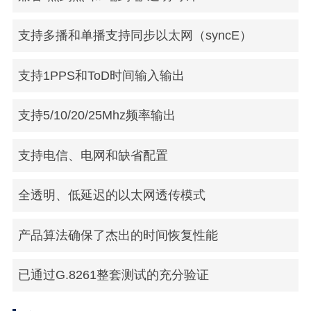
支持多播和单播支持同步以太网（syncE）
支持1PPS和ToD时间输入输出
支持5/10/20/25Mhz频率输出
支持电信、电网和缺省配置
全透明、低延迟的以太网透传模式
产品算法确保了杰出的时间恢复性能
已通过G.8261整套测试的充分验证