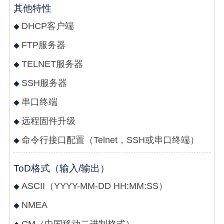
其他特性
DHCP客户端
FTP服务器
TELNET服务器
SSH服务器
串口终端
远程固件升级
命令行接口配置（Telnet，SSH或串口终端）
ToD格式（输入/输出）
ASCII（YYYY-MM-DD HH:MM:SS）
NMEA