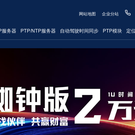
网站地图
企业分站
P服务器
PTP/NTP服务器
自动驾驶时间同步
PTP模块
定