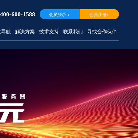
400-600-1588
会员登录 >
会员注册>
位导航
解决方案
技术支持
联系我们
寻找合作伙伴