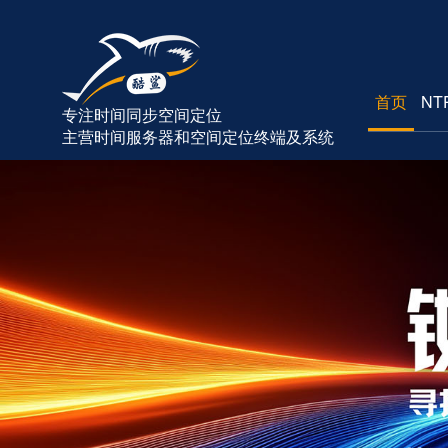
首页
NT
专注时间同步空间定位
主营时间服务器和空间定位终端及系统