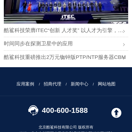
酷鲨科技荣膺ITEC“创新 人才奖” 以人才为引擎，时空为基石，驱动智能未来
时间同步在探测卫星中的应用
酷鲨科技重磅推出2万元铷钟版PTP/NTP服务器CBM
应用案例
招商代理
新闻中心
网站地图
400-600-1588
北京酷鲨科技有限公司 版权所有