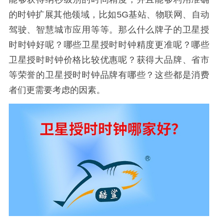
的时钟扩展其他领域，比如5G基站、物联网、自动
驾驶、智慧城市应用等等。那么什么牌子的卫星授
时时钟好呢？哪些卫星授时时钟精度更准呢？哪些
卫星授时时钟价格比较优惠呢？获得大品牌、省市
等荣誉的卫星授时时钟品牌有哪些？这些都是消费
者们更需要考虑的因素。