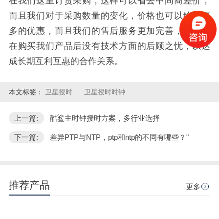
在我们这里订货采购，这样可以省去中间商差价，
而且我们对于采购数量的变化，价格也可以给与更
多的优惠，而且我们的售后服务更加完善，让用户
在购买我们产品后没有技术方面的后顾之忧，以达
成长期互利互惠的合作关系。
本文标签：
卫星授时
卫星授时时钟
上一篇:
酷鲨主时钟授时方案，多行业选择
下一篇:
差异PTP与NTP，ptp和ntp的不同有哪些？"
推荐产品
更多