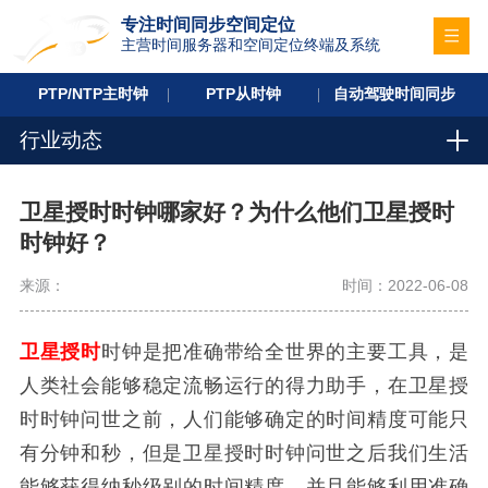
专注时间同步空间定位
主营时间服务器和空间定位终端及系统
PTP/NTP主时钟
PTP从时钟
自动驾驶时间同步
行业动态
卫星授时时钟哪家好？为什么他们卫星授时
时钟好？
来源：
时间：2022-06-08
卫星授时
时钟是把准确带给全世界的主要工具，是
人类社会能够稳定流畅运行的得力助手，在卫星授
时时钟问世之前，人们能够确定的时间精度可能只
有分钟和秒，但是卫星授时时钟问世之后我们生活
能够获得纳秒级别的时间精度，并且能够利用准确