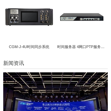
CGM-J-4U时间同步系统
时间服务器 4网口PTP服务器 CBM-D-40
新闻资讯