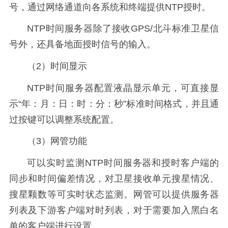
号，通过网络通道向各系统和终端提供NTP授时。
NTP时间服务器除了接收GPS/北斗标准卫星信
号外，还具备地面授时信号的输入。
（2）时间显示
NTP时间服务器配置液晶显示单元，可直接显
示“年：月：日：时：分：秒”标准时间格式，并且通
过按键可以调整系统配置。
（3）网管功能
可以实时监测NTP时间服务器和授时客户端的
同步和时间偏差情况，对卫星接收单元搜星情况、
搜星颗数等可实时状态监测。网管可以提供服务器
列表及下游客户端对时列表，对于需要加入黑白名
单的客户端进行设置。