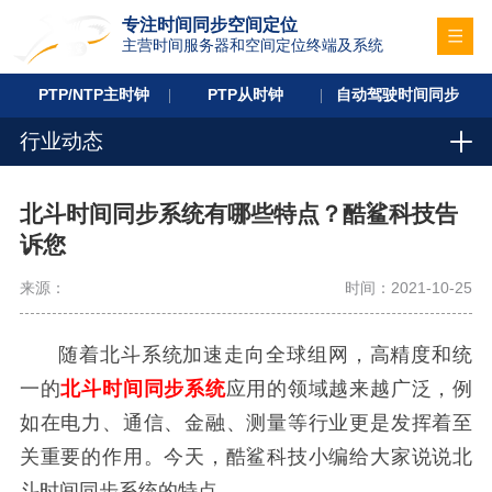
专注时间同步空间定位
主营时间服务器和空间定位终端及系统
PTP/NTP主时钟
PTP从时钟
自动驾驶时间同步
行业动态
北斗时间同步系统有哪些特点？酷鲨科技告
诉您
来源：
时间：2021-10-25
随着北斗系统加速走向全球组网，高精度和统
一的
北斗时间同步系统
应用的领域越来越广泛，例
如在电力、通信、金融、测量等行业更是发挥着至
关重要的作用。今天，酷鲨科技小编给大家说说北
斗时间同步系统的特点。