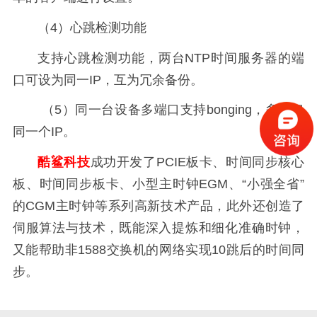
（4）心跳检测功能
支持心跳检测功能，两台NTP时间服务器的端
口可设为同一IP，互为冗余备份。
（5）同一台设备多端口支持bonging，多端口
同一个IP。
酷鲨科技
成功开发了PCIE板卡、时间同步核心
板、时间同步板卡、小型主时钟EGM、“小强全省”
的CGM主时钟等系列高新技术产品，此外还创造了
伺服算法与技术，既能深入提炼和细化准确时钟，
又能帮助非1588交换机的网络实现10跳后的时间同
步。