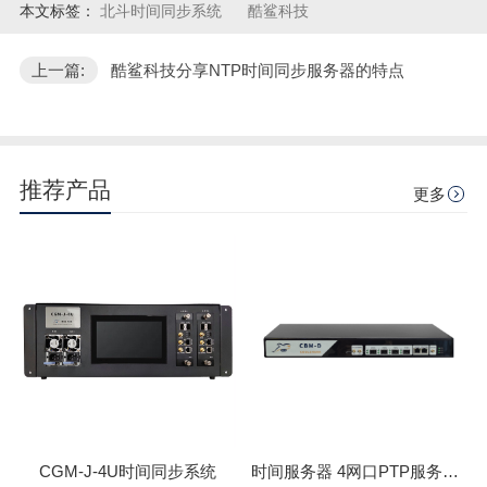
本文标签：
北斗时间同步系统
酷鲨科技
上一篇:
酷鲨科技分享NTP时间同步服务器的特点
推荐产品
更多
CGM-J-4U时间同步系统
时间服务器 4网口PTP服务器 CBM-D-40