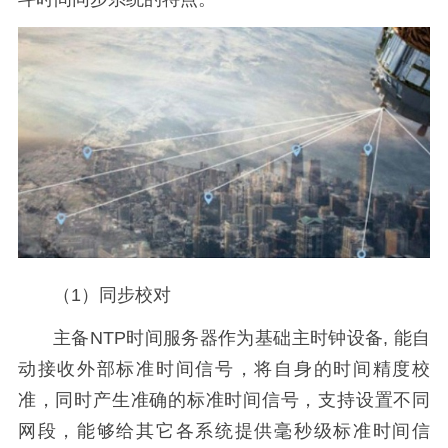
（1）同步校对
主备NTP时间服务器作为基础主时钟设备, 能自
动接收外部标准时间信号，将自身的时间精度校
准，同时产生准确的标准时间信号，支持设置不同
网段，能够给其它各系统提供毫秒级标准时间信