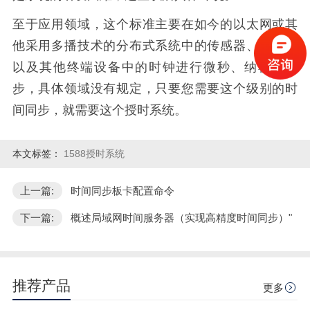
至于应用领域，这个标准主要在如今的以太网或其
他采用多播技术的分布式系统中的传感器、执行器
以及其他终端设备中的时钟进行微秒、纳秒级同
步，具体领域没有规定，只要您需要这个级别的时
间同步，就需要这个授时系统。
本文标签：
1588授时系统
上一篇:
时间同步板卡配置命令
下一篇:
概述局域网时间服务器（实现高精度时间同步）"
推荐产品
更多