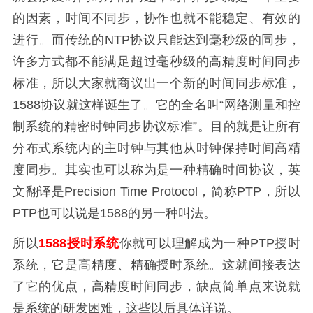
的因素，时间不同步，协作也就不能稳定、有效的
进行。而传统的NTP协议只能达到毫秒级的同步，
许多方式都不能满足超过毫秒级的高精度时间同步
标准，所以大家就商议出一个新的时间同步标准，
1588协议就这样诞生了。它的全名叫“网络测量和控
制系统的精密时钟同步协议标准”。目的就是让所有
分布式系统内的主时钟与其他从时钟保持时间高精
度同步。其实也可以称为是一种精确时间协议，英
文翻译是Precision Time Protocol，简称PTP，所以
PTP也可以说是1588的另一种叫法。
所以
1588授时系统
你就可以理解成为一种PTP授时
系统，它是高精度、精确授时系统。这就间接表达
了它的优点，高精度时间同步，缺点简单点来说就
是系统的研发困难，这些以后具体详说。