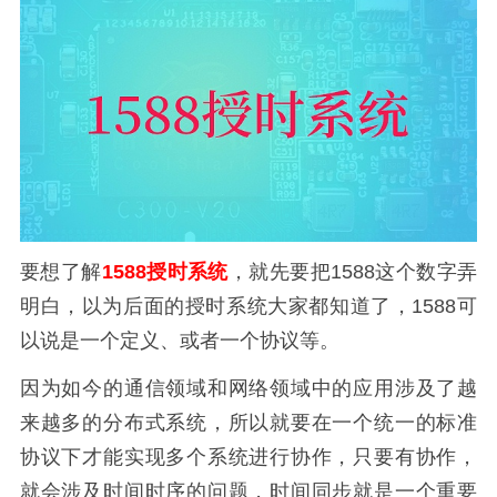
要想了解
1588授时系统
，就先要把1588这个数字弄
明白，以为后面的授时系统大家都知道了，1588可
以说是一个定义、或者一个协议等。
因为如今的通信领域和网络领域中的应用涉及了越
来越多的分布式系统，所以就要在一个统一的标准
协议下才能实现多个系统进行协作，只要有协作，
就会涉及时间时序的问题，时间同步就是一个重要