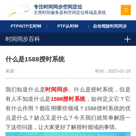
专注时间同步空间定位
主营时间服务器和空间定位终端及系统
PTP/NTP主时钟
PTP从时钟
自动驾驶时间同步
时间同步百科
什么是1588授时系统
来源：
时间：2023-01-19
我们知道什么是
时间同步
、什么是授时系统，但是
有人不知道什么是
1588授时系统
，如何定义它？它
有什么作用？都应用哪些领域？1588授时系统的优
点是什么？缺点又是什么？今天我们就简单解惑一
下这些问题，让大家更好了解授时领域的事情。