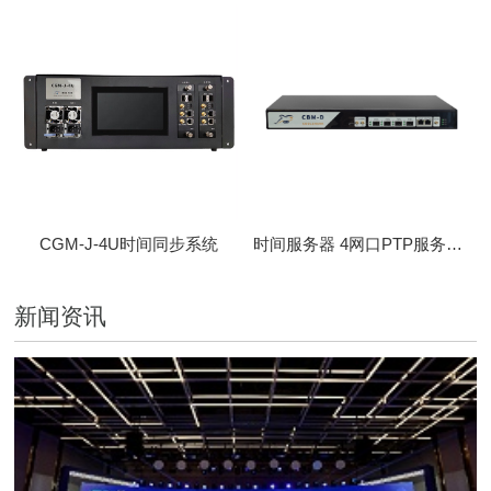
CGM-J-4U时间同步系统
时间服务器 4网口PTP服务器 CBM-D-40
新闻资讯