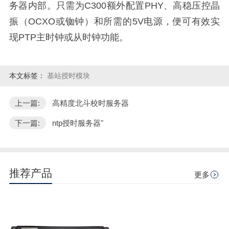
务器内部。只需为C300额外配置PHY、高稳压控晶
振（OCXO或铷钟）和所需的5V电源，便可有效实
现PTP主时钟或从时钟功能。
本文标签：
基站授时模块
上一篇:
高精度北斗校时服务器
下一篇:
ntp授时服务器"
推荐产品
更多