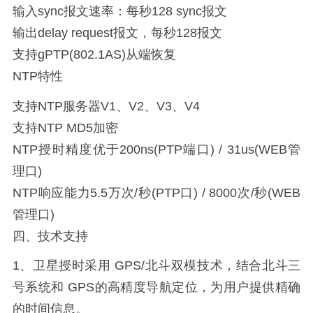
输入sync报文速率：每秒128 sync报文
输出delay request报文，每秒128报文
支持gPTP(802.1AS)从端恢复
NTP特性
支持NTP服务器V1、V2、V3、V4
支持NTP MD5加密
NTP授时精度优于200ns(PTP端口) / 31us(WEB管
理口)
NTP响应能力5.5万次/秒(PTP口) / 8000次/秒(WEB
管理口)
四、技术支持
1、卫星授时采用 GPS/北斗双模技术，结合北斗三
号系统和 GPS的高精度导航定位，为用户提供精确
的时间信息。