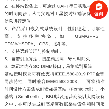
2、在终端设备上，可通过 UART串口实现与上位机
的时间同步，从而实现对卫星授时终端设备的时间
信息进行定位。
3、产品采用嵌入式系统设计，性能稳定，可靠性
高。支持多种协议，如： GSM/GPRS、
CDMA/HSDPA、 GPS、北斗等。
4、支持远程管理与控制功能。
5、自带驯服算法，搜星精度高，守时时间久
6、笔记本内存SO-DIMM接口，易集成到系统
基站授时模块可有效支持IEEE1588-2019 PTP全部
同步特性，同时兼容IEEE1588-2008。，可将精准
时间设计方案集成到诸如微基站（Femto cell）、小
基站（Small cell）、BBU以及运营商级以太网设备
之中，亦可以集成到高精度数据采集设备和时间服