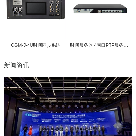
CGM-J-4U时间同步系统
时间服务器 4网口PTP服务器 CBM-D-40
新闻资讯