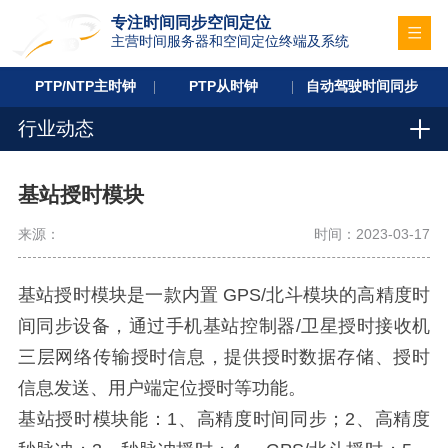
专注时间同步空间定位
主营时间服务器和空间定位终端及系统
PTP/NTP主时钟
PTP从时钟
自动驾驶时间同步
行业动态
基站授时模块
来源：
时间：2023-03-17
基站授时模块是一款内置 GPS/北斗模块的高精度时
间同步设备，通过手机基站控制器/卫星授时接收机
三层网络传输授时信息，提供授时数据存储、授时
信息发送、用户端定位授时等功能。
基站授时模块
能：1、高精度时间同步；2、高精度