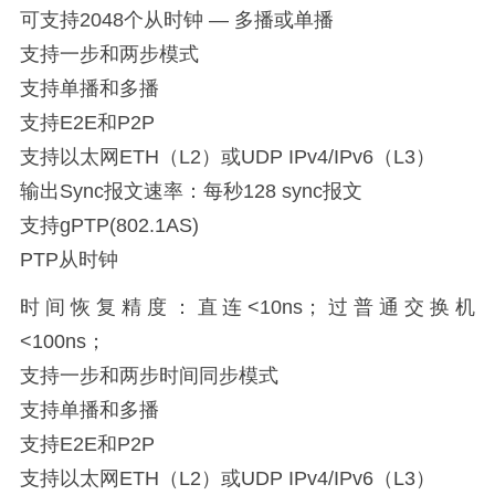
可支持2048个从时钟 — 多播或单播
支持一步和两步模式
支持单播和多播
支持E2E和P2P
支持以太网ETH（L2）或UDP IPv4/IPv6（L3）
输出Sync报文速率：每秒128 sync报文
支持gPTP(802.1AS)
PTP从时钟
时间恢复精度：直连<10ns；过普通交换机
<100ns；
支持一步和两步时间同步模式
支持单播和多播
支持E2E和P2P
支持以太网ETH（L2）或UDP IPv4/IPv6（L3）