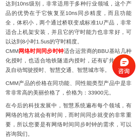
达到10ns级别，非常适用于多种行业领域，这个产
品的优势在于它恢复至10ns同步精度，而且功能
全，体积小，两个通过桥联变成标准1U产品，非常
适合上机架安装，并且它的守时能力也非常好，可
以达到8小时1.5us的守时精度。
CMM
网络时间同步时钟
适合运营商的BBU基站几种
化授时，也适合地铁隧道内授时，还有矿井授时以
及自动驾驶授时、智慧交通、智慧城市等。
CMM产品的价格在同功能、同性能类型产品中是非
常非常高的美丽价格了，价格为：33900元。
在今后的科技发展中，智慧系统遍布每个领域，有
网络的地方就会有时间，而时间同步就变的非常重
要，所以您要是有网络时间同步时钟的需求，可以
咨询我们。