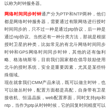
以称为时钟服务器。
网络时间同步时钟
通产分为PTP和NTP两种，他们
都是网络时钟服务器，需要通过有限网络进行授时
时间同步的，只不过一种是通过ptp协议，后一种是
通过ntp协议。当然还有一种分类方法，那就是根据
授时卫星的种类，比如常见的有北斗网络时间同步
时钟和GPS网络时间同步时钟，其他的还有伽利
略、格洛纳斯等，目前我们国家都在倡导鼓励使用
北斗的授时系统，安全是重要因素，尤其是某些特
殊领域。
现在就拿我们CMM产品来说，既可以做主时钟，也
可以做丛时钟，配置方面都是高配，自身带有卫星
接收机、恒温晶振，web配置界面，同时支持ptp和
ntp，当作为ptp从时钟时候，它的回复时间精度可以