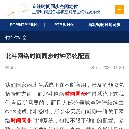
专注时间同步空间定位
主营时间服务器和空间定位终端及系统
PTP/NTP主时钟
PTP从时钟
自动驾驶时间同步
行业动态
北斗网络时间同步时钟系统配置
来源：
时间：2022-11-26
我们国家的北斗系统正在不断商用，涉及的领域包
括授时方面，而北斗网络
时间同步
时钟系统正式我
们今后所需要的，而且大部分领域会陆陆续续由
GPS改成北斗授时，所以今天我们就聊一聊关于网
络
时间同步
时钟系统，包括不限于他们的配置、参