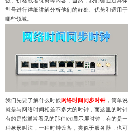
数、价格或者优势等内容，当然，我们会通过具体
型号进行详细讲解分析他们的好处、优势和适用于
哪些领域。
我们先要了解什么时候
网络时间同步时钟
，简单说
就是与网络时间相差不多大的时钟，而这里的时钟
有的是指通常看见的那种led显示屏时钟，有的是一
种象形叫法，一种时钟设备，类似于服务器，也可