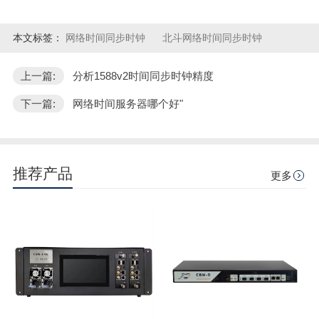
本文标签：
网络时间同步时钟
北斗网络时间同步时钟
上一篇:
分析1588v2时间同步时钟精度
下一篇:
网络时间服务器哪个好"
推荐产品
更多