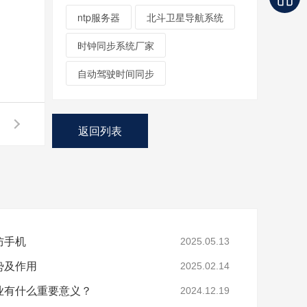
ntp服务器
北斗卫星导航系统
时钟同步系统厂家
自动驾驶时间同步
返回列表
防手机
2025.05.13
势及作用
2025.02.14
业有什么重要意义？
2024.12.19