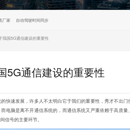
统厂家
自动驾驶时间同步
于我国5G通信建设的重要性
国5G通信建设的重要性
统的快速发展，许多人不太明白它于我们的重要性，秀才不出门
，而电脑是离不开通信系统的，而通信系统又严重依赖于高质量
时间信号的主要环节。