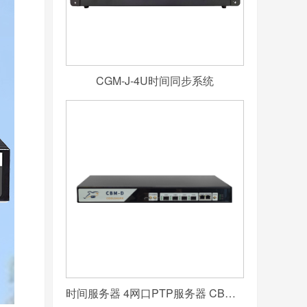
CGM-J-4U时间同步系统
时间服务器 4网口PTP服务器 CBM-D-40