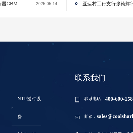
务器CBM
2025.05.14
联系我们
400-600-158
NTP授时设
联系电话：
sales@coolshar
备
邮箱：