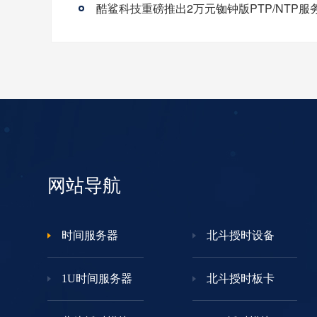
酷鲨科技重磅推出2万元铷钟版PTP/NTP服
网站导航
时间服务器
北斗授时设备
1U时间服务器
北斗授时板卡