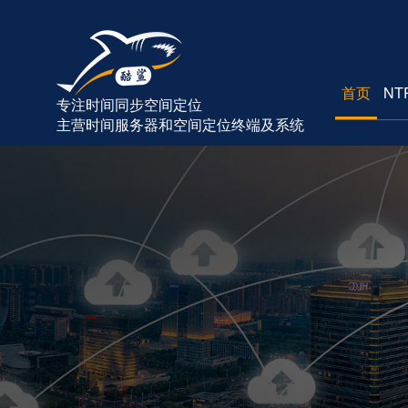
首页
NT
专注时间同步空间定位
主营时间服务器和空间定位终端及系统