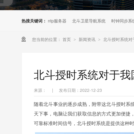
热搜关键词：
ntp服务器
北斗卫星导航系统
时钟同步系
您当前的位置：
首页
新闻资讯
北斗授时系统对
>
>
北斗授时系统对于我
来源：
|
发布日期：2022-12-23
随着北斗事业的逐步成熟，附带这北斗授时系
天下事，电脑让我们获取信息的方式更加便捷
可靠标准时间信号，北斗授时系统是提供这种