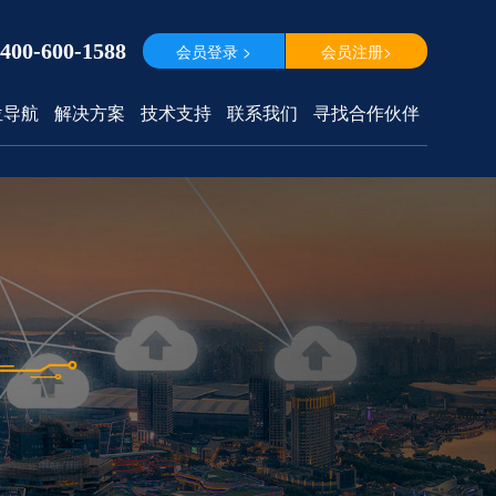
400-600-1588
会员登录 >
会员注册>
位导航
解决方案
技术支持
联系我们
寻找合作伙伴