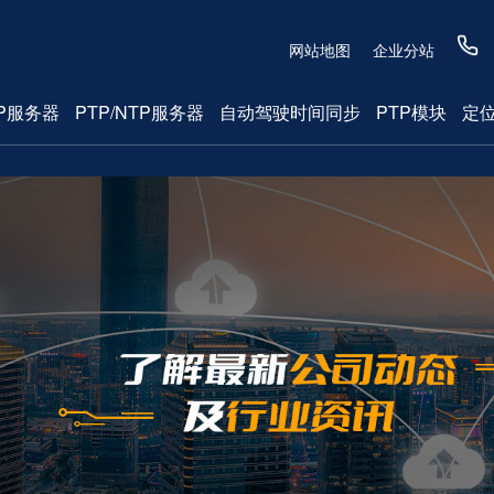
网站地图
企业分站
P服务器
PTP/NTP服务器
自动驾驶时间同步
PTP模块
定