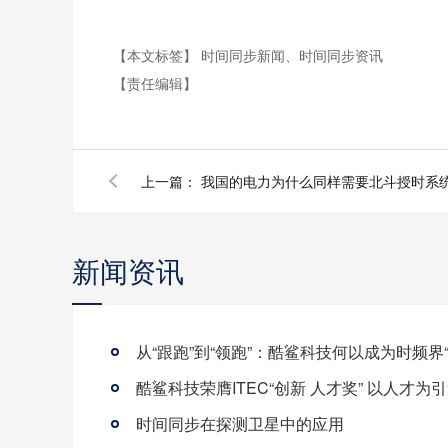
【本文标签】
时间同步新闻、时间同步资讯
【责任编辑】
上一篇：
我国的电力为什么同样需要北斗授时系
新闻资讯
时间同步在探测卫星中的应用