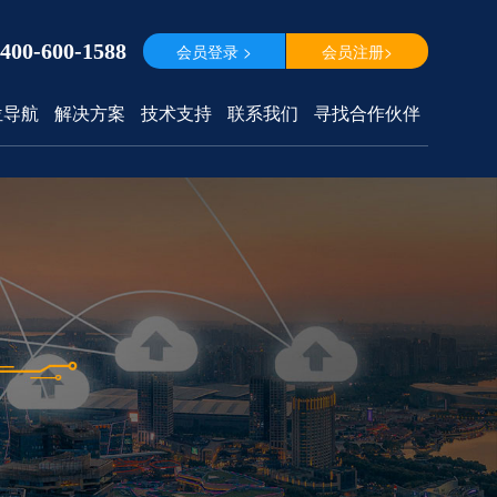
400-600-1588
会员登录 >
会员注册>
位导航
解决方案
技术支持
联系我们
寻找合作伙伴