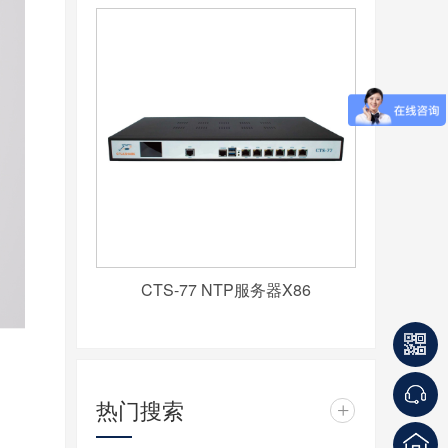
CTS-77 NTP服务器X86
热门搜索
+