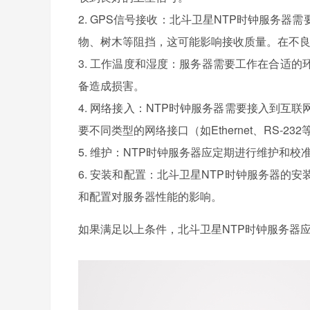
2. GPS信号接收：北斗卫星NTP时钟服务
物、树木等阻挡，这可能影响接收质量。在不
3. 工作温度和湿度：服务器需要工作在合适
备造成损害。
4. 网络接入：NTP时钟服务器需要接入到
要不同类型的网络接口（如Ethernet、RS-232
5. 维护：NTP时钟服务器应定期进行维护和
6. 安装和配置：北斗卫星NTP时钟服务器
和配置对服务器性能的影响。
如果满足以上条件，北斗卫星NTP时钟服务器