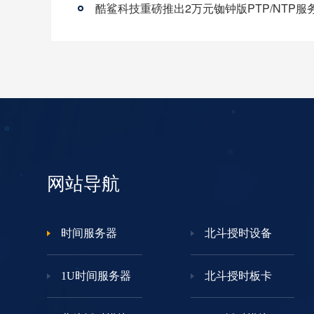
酷鲨科技重磅推出2万元铷钟版PTP/NTP服
网站导航
时间服务器
北斗授时设备
1U时间服务器
北斗授时板卡