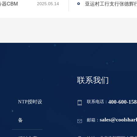
务器CBM
2025.05.14
联系我们
400-600-158
NTP授时设
联系电话：
sales@coolshar
备
邮箱：