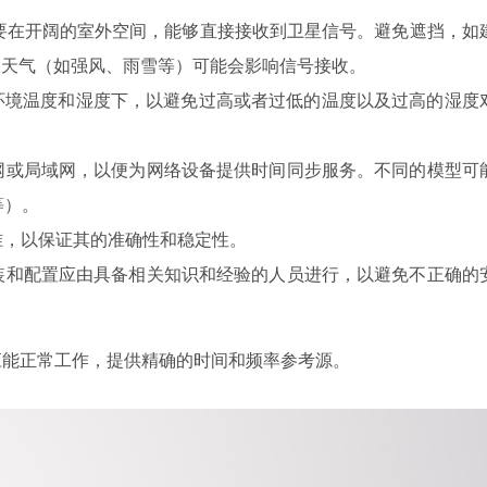
器需要在开阔的室外空间，能够直接接收到卫星信号。避免遮挡，如
良天气（如强风、雨雪等）可能会影响信号接收。
的环境温度和湿度下，以避免过高或者过低的温度以及过高的湿度
互联网或局域网，以便为网络设备提供时间同步服务。不同的模型可
等）。
校准，以保证其的准确性和稳定性。
的安装和配置应由具备相关知识和经验的人员进行，以避免不正确的
应能正常工作，提供精确的时间和频率参考源。