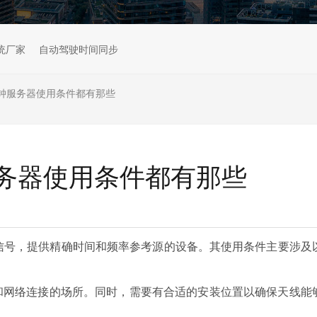
统厂家
自动驾驶时间同步
时钟服务器使用条件都有那些
服务器使用条件都有那些
S信号，提供精确时间和频率参考源的设备。其使用条件主要涉及
力和网络连接的场所。同时，需要有合适的安装位置以确保天线能