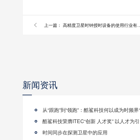
上一篇：
高精度卫星时钟授时设备的
新闻资讯
时间同步在探测卫星中的应用