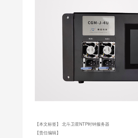
【本文标签】
北斗卫星NTP时钟服务器
【责任编辑】