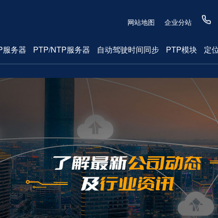
网站地图
企业分站
P服务器
PTP/NTP服务器
自动驾驶时间同步
PTP模块
定