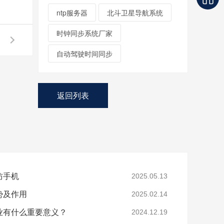
ntp服务器
北斗卫星导航系统
时钟同步系统厂家
自动驾驶时间同步
返回列表
防手机
2025.05.13
势及作用
2025.02.14
业有什么重要意义？
2024.12.19