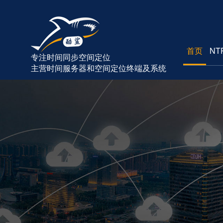
首页
NT
专注时间同步空间定位
主营时间服务器和空间定位终端及系统