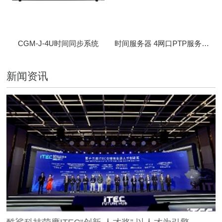
CGM-J-4U时间同步系统
时间服务器 4网口PTP服务器 CBM-D-40
新闻资讯