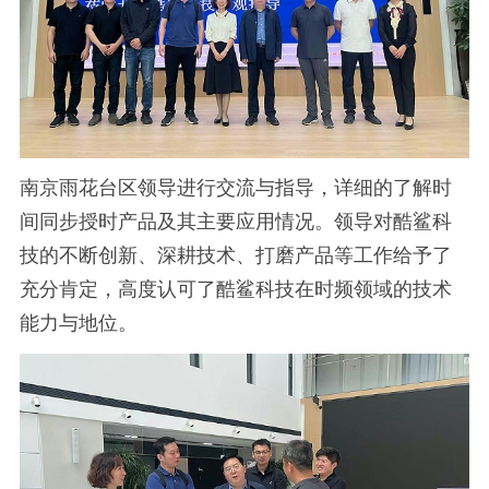
南京雨花台区领导进行交流与指导，详细的了解时
间同步授时产品及其主要应用情况。领导对酷鲨科
技的不断创新、深耕技术、打磨产品等工作给予了
充分肯定，高度认可了酷鲨科技在时频领域的技术
能力与地位。