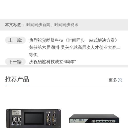
本文标签：
时间同步新闻、时间同步资讯
上一篇:
热烈祝贺酷鲨科技《时间同步一站式解决方案》
荣获第六届湖州·吴兴全球高层次人才创业大赛二
等奖
下一篇:
庆祝酷鲨科技成立6周年"
推荐产品
更多