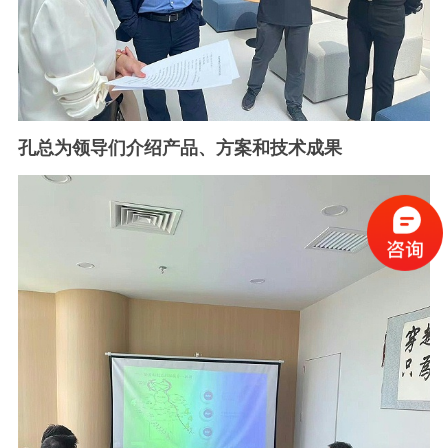
孔总为领导们介绍产品、方案和技术成果