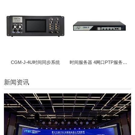
CGM-J-4U时间同步系统
时间服务器 4网口PTP服务器 CBM-D-40
新闻资讯