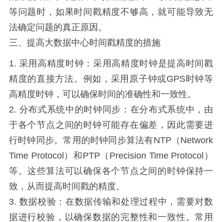
等问题时，如果时间戳精度不够高，就可能导致无
法确定问题的真正原因。
三、提高大数据中心时间戳精度的措施
1. 采用高精度时钟：采用高精度时钟是提高时间戳
精度的直接方法。例如，采用原子钟或GPS时钟等
高精度时钟，可以确保时间的准确性和一致性。
2. 分布式系统中的时钟同步：在分布式系统中，由
于各个节点之间的时钟可能存在偏差，因此需要进
行时钟同步。常用的时钟同步算法有NTP（Network
Time Protocol）和PTP（Precision Time Protocol）
等。这些算法可以确保各个节点之间的时钟保持一
致，从而提高时间戳的精度。
3. 数据校验：在数据传输和处理过程中，需要对数
据进行校验，以确保数据的完整性和一致性。常用