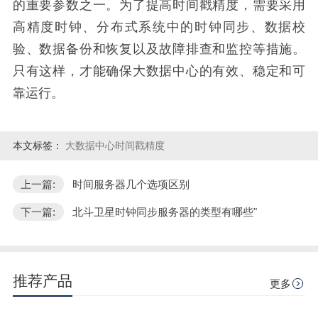
的重要参数之一。为了提高时间戳精度，需要采用
高精度时钟、分布式系统中的时钟同步、数据校
验、数据备份和恢复以及故障排查和监控等措施。
只有这样，才能确保大数据中心的有效、稳定和可
靠运行。
本文标签：
大数据中心时间戳精度
上一篇:
时间服务器几个选项区别
下一篇:
北斗卫星时钟同步服务器的类型有哪些"
推荐产品
更多