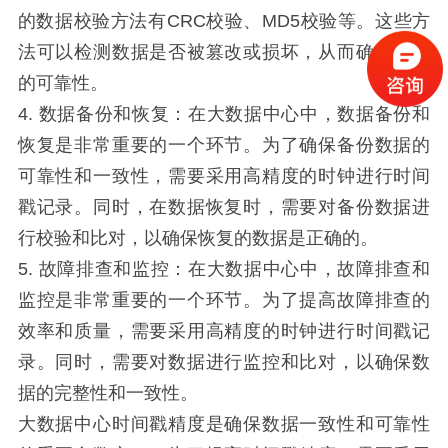
的数据校验方法有CRC校验、MD5校验等。这些方
法可以检测数据是否被篡改或损坏，从而确保数据
的可靠性。
4. 数据备份和恢复：在大数据中心中，数据备份和
恢复是非常重要的一个环节。为了确保备份数据的
可靠性和一致性，需要采用高精度的时钟进行时间
戳记录。同时，在数据恢复时，需要对备份数据进
行校验和比对，以确保恢复的数据是正确的。
5. 故障排查和监控：在大数据中心中，故障排查和
监控是非常重要的一个环节。为了提高故障排查的
效率和质量，需要采用高精度的时钟进行时间戳记
录。同时，需要对数据进行监控和比对，以确保数
据的完整性和一致性。
大数据中心时间戳精度是确保数据一致性和可靠性