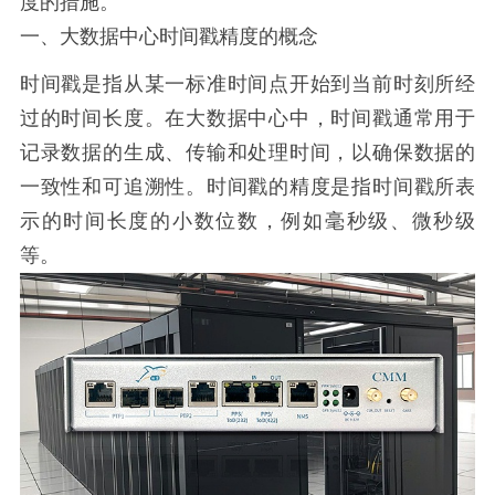
度的措施。
一、大数据中心时间戳精度的概念
时间戳是指从某一标准时间点开始到当前时刻所经
过的时间长度。在大数据中心中，时间戳通常用于
记录数据的生成、传输和处理时间，以确保数据的
一致性和可追溯性。时间戳的精度是指时间戳所表
示的时间长度的小数位数，例如毫秒级、微秒级
等。