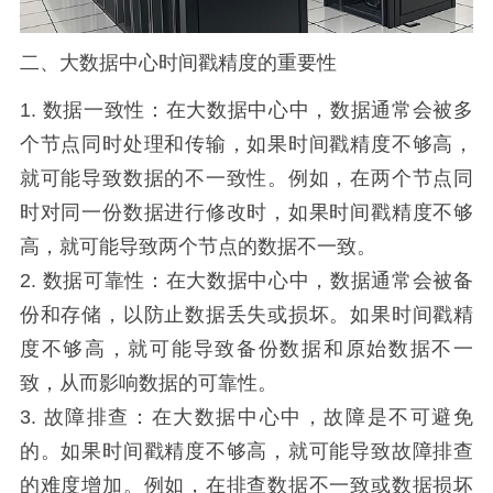
二、大数据中心时间戳精度的重要性
1. 数据一致性：在大数据中心中，数据通常会被多
个节点同时处理和传输，如果时间戳精度不够高，
就可能导致数据的不一致性。例如，在两个节点同
时对同一份数据进行修改时，如果时间戳精度不够
高，就可能导致两个节点的数据不一致。
2. 数据可靠性：在大数据中心中，数据通常会被备
份和存储，以防止数据丢失或损坏。如果时间戳精
度不够高，就可能导致备份数据和原始数据不一
致，从而影响数据的可靠性。
3. 故障排查：在大数据中心中，故障是不可避免
的。如果时间戳精度不够高，就可能导致故障排查
的难度增加。例如，在排查数据不一致或数据损坏