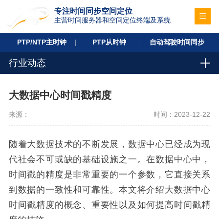
专注时间同步空间定位
主营时间服务器和空间定位终端及系统
PTP/NTP主时钟
PTP从时钟
自动驾驶时间同步
行业动态
大数据中心时间戳精度
来源：
时间：2023-12-22
随着大数据技术的不断发展，数据中心已经成为现
代社会不可或缺的基础设施之一。在数据中心中，
时间戳的精度是非常重要的一个参数，它直接关系
到数据的一致性和可靠性。本文将介绍大数据中心
时间戳精度的概念、重要性以及如何提高时间戳精