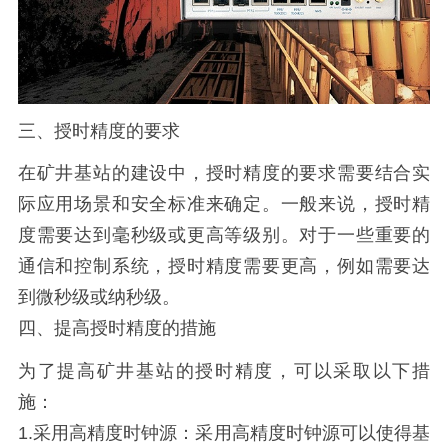
三、授时精度的要求
在矿井基站的建设中，授时精度的要求需要结合实
际应用场景和安全标准来确定。一般来说，授时精
度需要达到毫秒级或更高等级别。对于一些重要的
通信和控制系统，授时精度需要更高，例如需要达
到微秒级或纳秒级。
四、提高授时精度的措施
为了提高矿井基站的授时精度，可以采取以下措
施：
1.采用高精度时钟源：采用高精度时钟源可以使得基