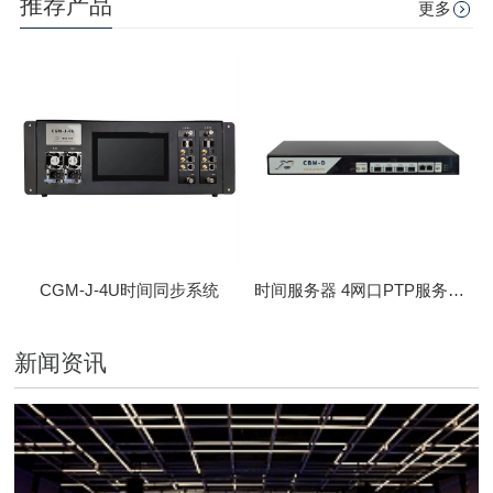
推荐产品
更多
CGM-J-4U时间同步系统
时间服务器 4网口PTP服务器 CBM-D-40
新闻资讯