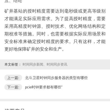
五、结论
矿井基站的授时精度需要达到毫秒级或更高
等级
别
才能满足实际应用需求。为了提高授时精度，需要
采用高精度时钟源、授时技术、优化网络结构和定
期校准等措施。同时，也需要根据实际应用场景和
安全标准来确定授时精度的要求。只有这样，才能
更好地保障矿井的安全和生产。
本文标签：
时间同步新闻、时间同步资讯
上一篇:
北斗卫星时钟同步服务器的类型有哪些
下一篇:
pcie时钟要求都有哪些"