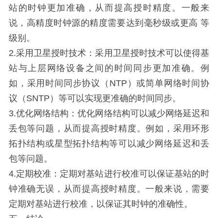
站的时钟更加准确，从而提高授时精度。一般来
说，高精度时钟源的精度需要达到毫秒级或更高
等
级
别。
2.采用卫星授时技术：采用卫星授时技术可以使得基
站与上层网络设备之间的时间同步更加准确。例
如，采用时间同步协议（NTP）或简单网络时间协
议（SNTP）等可以实现更准确的时间同步。
3.优化网络结构：优化网络结构可以减少网络延迟和
丢包等问题，从而提高授时精度。例如，采用环形
拓扑结构或星型拓扑结构等可以减少网络延迟和丢
包等问题。
4.定期校准：定期对基站进行校准可以保证基站的时
钟准确无误，从而提高授时精度。一般来说，需要
定期对基站进行校准，以保证其时钟的准确性。