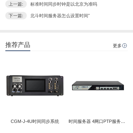
上一篇:
标准时间同步时钟是以北京为准吗
下一篇:
北斗时间服务器怎么设置时间"
推荐产品
更多
CGM-J-4U时间同步系统
时间服务器 4网口PTP服务器 CBM-D-40