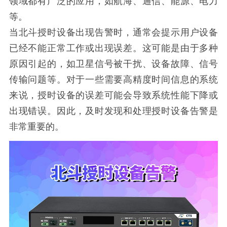
领域都有广泛的应用，如航海、通信、能源、电力
等。
当北斗授时设备出现告警时，通常会提示用户设备
已经不能正常工作或出现误差。这可能是由于多种
原因引起的，如卫星信号被干扰、设备故障、信号
传输问题等。对于一些需要高精度时间信息的系统
来说，授时设备的误差可能会导致系统性能下降或
出现错误。因此，及时发现和处理授时设备告警是
非常重要的。