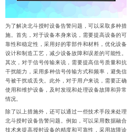
为了解决北斗授时设备告警问题，可以采取多种措
施。首先，对于设备本身来说，需要提高设备的可
靠性和稳定性，采用好的零部件和材料，优化设备
设计和制造工艺，减少设备故障和误差的可能性。
其次，对于信号传输来说，需要提高信号质量和抗
干扰能力，采用多种信号传输方式和频率，避免信
号被干扰或丢失。此外，对于用户来说，需要正确
使用和维护设备，及时发现和处理设备故障和异常
情况。
除了以上措施外，还可以通过一些技术手段来处理
北斗授时设备告警问题。例如，可以采用数据融合
技术来提高授时设备的精度和可靠性，采用故障诊