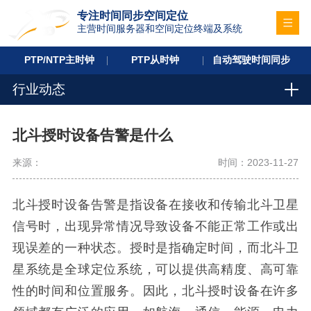
专注时间同步空间定位
主营时间服务器和空间定位终端及系统
PTP/NTP主时钟
PTP从时钟
自动驾驶时间同步
行业动态
北斗授时设备告警是什么
来源：
时间：2023-11-27
北斗授时设备告警是指设备在接收和传输北斗卫星
信号时，出现异常情况导致设备不能正常工作或出
现误差的一种状态。授时是指确定时间，而北斗卫
星系统是全球定位系统，可以提供高精度、高可靠
性的时间和位置服务。因此，北斗授时设备在许多