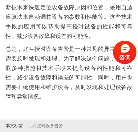
断技术来快速定位设备故障原因和位置，采用自适
应算法来自动调整设备的参数和性能等。这些技术
手段的应用可以帮助提高授时设备的性能和可靠
性，减少设备故障和误差的可能性。
总之，北斗授时设备告警是一种常见的异常情况，
需要及时发现和处理。为了解决这个问题，需要采
取多种措施和技术手段来提高设备的性能和可靠
性，减少设备故障和误差的可能性。同时，用户也
需要正确使用和维护设备，及时发现和处理设备故
障和异常情况。
本文标签：
北斗授时设备告警