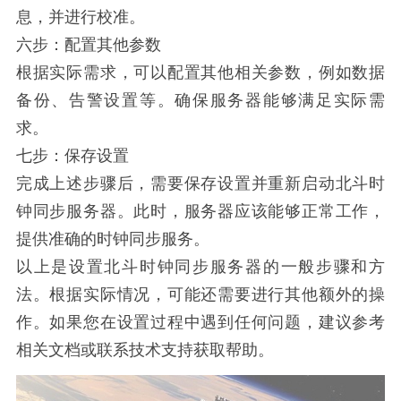
息，并进行校准。
六步：配置其他参数
根据实际需求，可以配置其他相关参数，例如数据
备份、告警设置等。确保服务器能够满足实际需
求。
七步：保存设置
完成上述步骤后，需要保存设置并重新启动北斗时
钟同步服务器。此时，服务器应该能够正常工作，
提供准确的时钟同步服务。
以上是设置北斗时钟同步服务器的一般步骤和方
法。根据实际情况，可能还需要进行其他额外的操
作。如果您在设置过程中遇到任何问题，建议参考
相关文档或联系技术支持获取帮助。