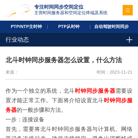
专注时间同步空间定位
主营时间服务器和空间定位终端及系统
PTP/NTP主时钟
PTP从时钟
自动驾驶时间同步
行业动态
北斗时钟同步服务器怎么设置，什么方法
来源：
时间：2023-11-21
作为一个独立的系统，北斗
时钟同步服务器
需要设
置才能正常工作。下面将介绍设置北斗
时钟同步服
务器
的一般步骤和方法。
一步：连接设备
首先，需要将北斗时钟同步服务器与计算机、网络