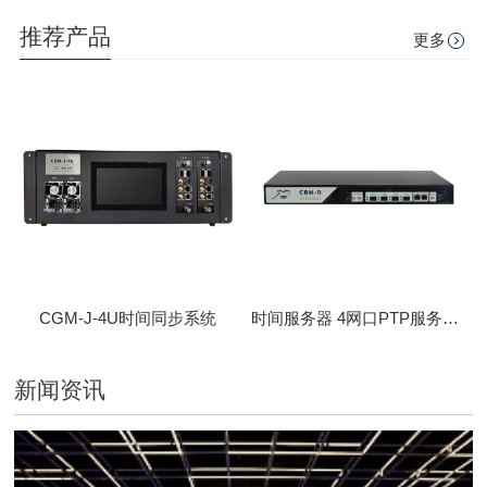
推荐产品
更多
CGM-J-4U时间同步系统
时间服务器 4网口PTP服务器 CBM-D-40
新闻资讯