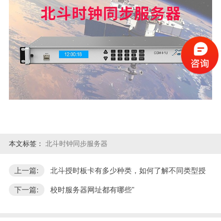
本文标签：
北斗时钟同步服务器
上一篇:
北斗授时板卡有多少种类，如何了解不同类型授
下一篇:
校时服务器网址都有哪些"