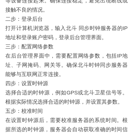
等设备连接起来。确保连接稳定，避免出现断线或
接触不良的情况。
二步：登录后台
打开计算机浏览器，输入北斗
同步
时钟服务器的IP
地址和登录账户密码，登录后台管理界面。
三步：配置网络参数
在后台管理界面中，需要配置网络参数，包括IP地
址、子网掩码、网关等。确保北斗时钟同步服务器
能够与互联网正常连接。
四步：设置时钟源
选择合适的时钟源，例如GPS或北斗卫星信号等。
根据实际情况选择合适的时钟源，并设置其参数。
五步：校准时间
在设置时钟源后，需要校准服务器的系统时间。根
据所选的时钟源，服务器会自动获取准确的时间信