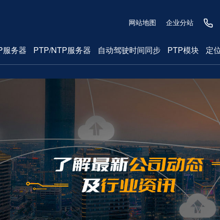
网站地图
企业分站
P服务器
PTP/NTP服务器
自动驾驶时间同步
PTP模块
定