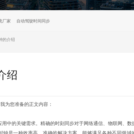
统厂家
自动驾驶时间同步
钟的介绍
介绍
是我为您准备的正文内容：
应用中的关键需求。精确的时刻同步对于网络通信、物联网、数
步时钟是一种效率高、准确的解决方案，能够满足各种不同领域