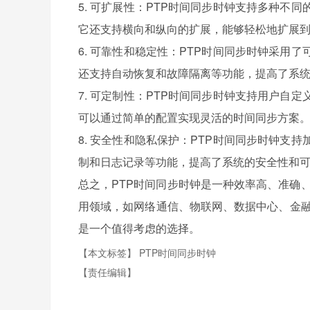
5. 可扩展性：PTP时间同步时钟支持多种不
它还支持横向和纵向的扩展，能够轻松地扩展
6. 可靠性和稳定性：PTP时间同步时钟采
还支持自动恢复和故障隔离等功能，提高了系
7. 可定制性：PTP时间同步时钟支持用户自
可以通过简单的配置实现灵活的时间同步方案
8. 安全性和隐私保护：PTP时间同步时钟
制和日志记录等功能，提高了系统的安全性和
总之，PTP时间同步时钟是一种效率高、准确
用领域，如网络通信、物联网、数据中心、金
是一个值得考虑的选择。
【本文标签】
PTP时间同步时钟
【责任编辑】