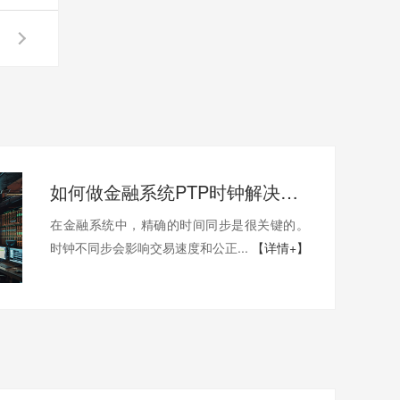
如何做金融系统PTP时钟解决方案
在金融系统中，精确的时间同步是很关键的。
时钟不同步会影响交易速度和公正...
【详情+】