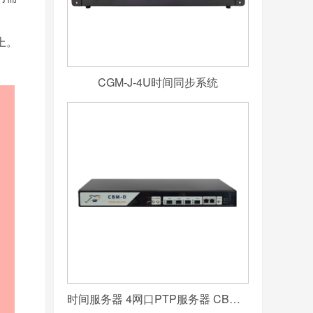
上。
CGM-J-4U时间同步系统
时间服务器 4网口PTP服务器 CBM-D-40