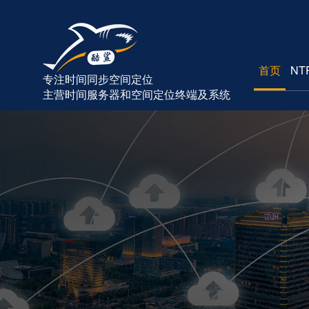
首页
NT
专注时间同步空间定位
主营时间服务器和空间定位终端及系统