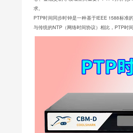
求。
PTP时间同步时钟是一种基于IEEE 1588
与传统的NTP（网络时间协议）相比，PTP