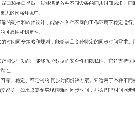
同的端口和接口类型，能够满足各种不同设备的
同步
时间需求。同
到更大的网络环境中。
用了可靠的硬件和软件设计，能够在各种不同的工作环境下稳定运行
统的可靠性和稳定性。
定义的时间同步策略和规则，能够满足各种特定的
同步
时间需求。
。
支持加密和认证功能，能够保护数据的安全性和隐私性。它还支持访
可靠性。
、可靠、稳定、可定制的
同步
时间解决方案。它适用于各种不同
融交易等。如果您需要实现精确的
同步
时间，那么PTP时间同步