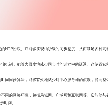
传统的NTP协议。它能够实现纳秒级的同步精度，从而满足各种高
的传输机制，能够大限度地减少
同步
时间过程中的延迟。这使得它
布式的时间同步算法，能够有效地减少对中心服务器的依赖，提高整
于各种不同的网络环境，包括局域网、广域网和互联网等。它能够与
同步
时间。