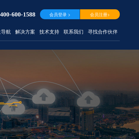
400-600-1588
会员登录 >
会员注册>
位导航
解决方案
技术支持
联系我们
寻找合作伙伴