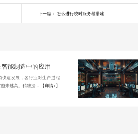
下一篇：
怎么进行校时服务器搭建
在智能制造中的应用
的快速发展，各行业对生产过程
越来越高。精准授...
【详情+】