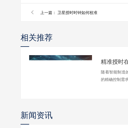
上一篇：
卫星授时时钟如何校准
相关推荐
精准授时
随着智能制造
的精确控制需求
新闻资讯