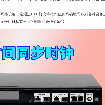
标准的网络设备，它通过PTP协议将时间信息精确地同步到各种设备
时间同步时钟具有更高的精度和更低的延迟。