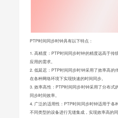
PTP时间同步时钟具有以下特点：
1. 高精度：PTP时间同步时钟的精度远高于
应用的需求。
2. 低延迟：PTP时间同步时钟采用了效率高
在各种网络环境下实现快速的时间同步。
3. 效率高性：PTP时间同步时钟采用了分
同步
时间效率。
4. 广泛的适用性：PTP时间同步时钟适用
不同类型的设备进行无缝集成，实现效率高的