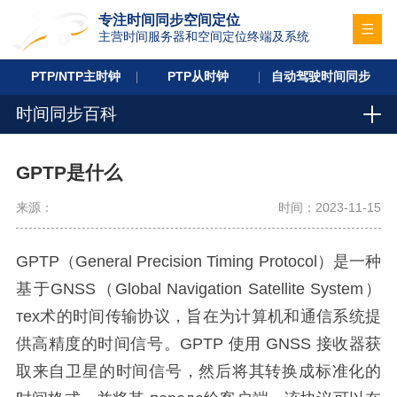
专注时间同步空间定位
主营时间服务器和空间定位终端及系统
PTP/NTP主时钟
PTP从时钟
自动驾驶时间同步
时间同步百科
GPTP是什么
来源：
时间：2023-11-15
GPTP（General Precision Timing Protocol）是一种
基于GNSS（Global Navigation Satellite System）
тех术的时间传输协议，旨在为计算机和通信系统提
供高精度的时间信号。GPTP 使用 GNSS 接收器获
取来自卫星的时间信号，然后将其转换成标准化的