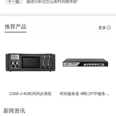
下一篇:
频谱分析仪怎么看时间频率图"
推荐产品
更多
CGM-J-4U时间同步系统
时间服务器 4网口PTP服务器 CBM-D-40
新闻资讯