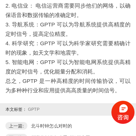
2. 电信业： 电信运营商需要同步他们的网络，以确
保语音和数据传输的准确定时。
3. 导航系统：GPTP 可以为导航系统提供高精度的
定时信号，提高定位精度。
4. 科学研究：GPTP 可以为科学家研究需要精确计
时的现象，如天文学和地震学。
5. 智能电网：GPTP 可以为智能电网系统提供高精
度的定时信号，优化能量分配和消耗。
总之，GPTP 是一种高精度的时间传输协议，可以
为多种种行业和应用提供高高质量的时间信号。
本文标签：
GPTP
上一篇:
北斗时钟怎么对时的