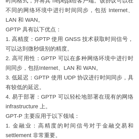
时间格式，并将其 переда给客户端。该协议可以在
不同的网络环境中进行时间同步，包括 Internet、
LAN 和 WAN。
GPTP 具有以下优点：
1. 高精度：GPTP 使用 GNSS 技术获取时间信号，
可以达到微秒级别的精度。
2. 高可用性：GPTP 可以在多种网络环境中进行时
间同步，包括Internet、LAN 和 WAN。
3. 低延迟：GPTP 使用 UDP 协议进行时间同步，具
有较低的延迟。
4. 易于部署：GPTP 可以轻松地部署在现有的网络
infrastructure 上。
GPT-P 主要应用于以下领域：
1. 金融业：高精度的时间信号对于金融交易和
settlement 非常重要。