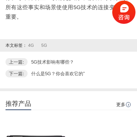
所有这些事实和场景使使用5G技术的连接变得至关
重要。
本文标签：
4G
5G
上一篇:
5G技术影响有哪些？
下一篇:
什么是5G？你会喜欢它的"
推荐产品
更多