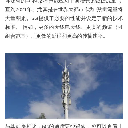
球现有的4G网络将只能应对不断增长的数据流量 ，
直到2021年。尤其是在世界大都市作为 数据流量将
大量积累。5G提供了必要的性能并设定了新的技术
标准。 例如，更多的无线电天线、更宽的频谱（可
组合范围）、更低的延迟和更高的传输速率。
与其前身相比，5G的速度要快得多。您可以查看上