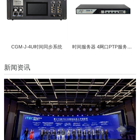
CGM-J-4U时间同步系统
时间服务器 4网口PTP服务器 CBM-D-40
新闻资讯