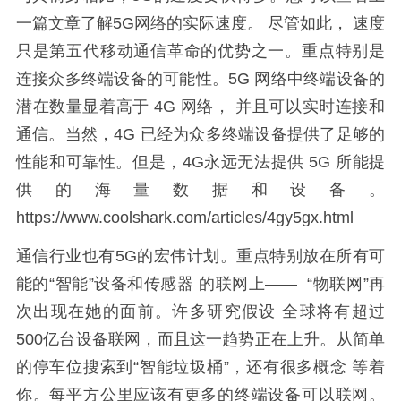
一篇文章了解5G网络的实际速度。 尽管如此， 速度
只是第五代移动通信革命的优势之一。重点特别是
连接众多终端设备的可能性。5G 网络中终端设备的
潜在数量显着高于 4G 网络， 并且可以实时连接和
通信。当然，4G 已经为众多终端设备提供了足够的
性能和可靠性。但是，4G永远无法提供 5G 所能提
供的海量数据和设备。
https://www.coolshark.com/articles/4gy5gx.html
通信行业也有5G的宏伟计划。重点特别放在所有可
能的“智能”设备和传感器 的联网上—— “物联网”再
次出现在她的面前。许多研究假设 全球将有超过
500亿台设备联网，而且这一趋势正在上升。从简单
的停车位搜索到“智能垃圾桶”，还有很多概念 等着
你。每平方公里应该有更多的终端设备可以联网。