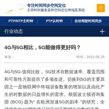
专注时间同步空间定位
主营时间服务器和空间定位终端及系统
PTP/NTP主时钟
PTP从时钟
自动驾驶时间同步
行业动态
4G与5G相比，5G能做得更好吗？
来源：
时间：2022-05-25
4G与5G-值得比较 。5G技术在数据速率、覆盖范围
和可靠性方面提供了多项改进。切换到5G的主要原
因之一是物联网中终端设备数量的增加以及由此产
生的对数据的日益增长的需求。根据波士顿咨询集
团 (BCG) 题为“ 在欧洲加速5G的剧本 ”的研究，全