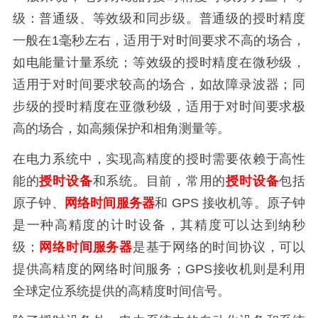
级：普通级、等效级和同步级。普通级的授时精度
一般在1毫秒左右，适用于对时间要求不高的场合，
如电能量计量系统；等效级的授时精度在微秒级，
适用于对时间要求较高的场合，如故障录波器；同
步级的授时精度在亚微秒级，适用于对时间要求极
高的场合，如高频保护和相角测量等。
在电力系统中，实现高精度的授时需要依赖于高性
能的
授时设备
和系统。目前，常用的
授时设备
包括
原子钟、
网络时间服务器
和 GPS 接收机等。原子钟
是一种高精度的计时设备，其精度可以达到纳秒
级；
网络时间服务器
是基于网络的时间协议，可以
提供高精度的网络时间服务；GPS接收机则是利用
全球定位系统提供的高精度时间信号。