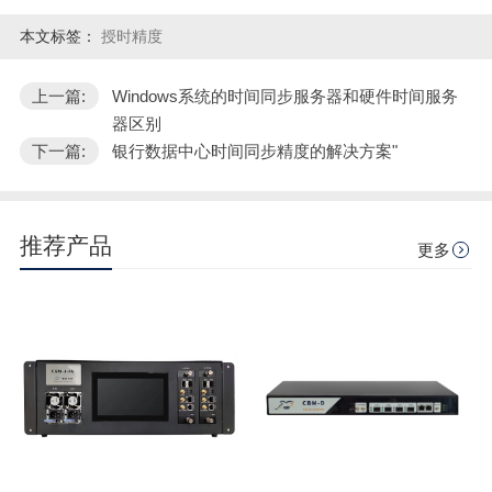
本文标签：
授时精度
上一篇:
Windows系统的时间同步服务器和硬件时间服务
器区别
下一篇:
银行数据中心时间同步精度的解决方案"
推荐产品
更多