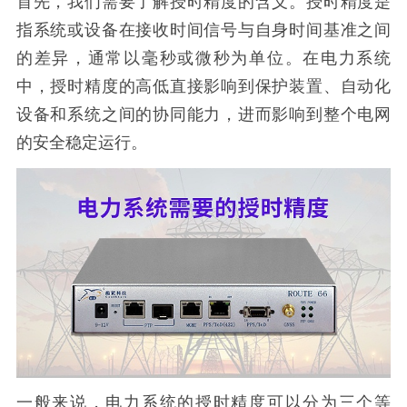
首先，我们需要了解授时精度的含义。授时精度是
指系统或设备在接收时间信号与自身时间基准之间
的差异，通常以毫秒或微秒为单位。在电力系统
中，授时精度的高低直接影响到保护装置、自动化
设备和系统之间的协同能力，进而影响到整个电网
的安全稳定运行。
一般来说，电力系统的授时精度可以分为三个等