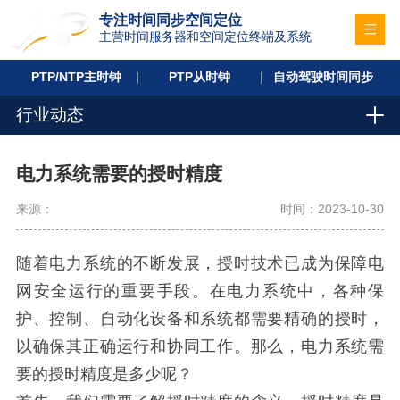
专注时间同步空间定位
主营时间服务器和空间定位终端及系统
PTP/NTP主时钟
PTP从时钟
自动驾驶时间同步
行业动态
电力系统需要的授时精度
来源：
时间：2023-10-30
随着电力系统的不断发展，授时技术已成为保障电
网安全运行的重要手段。在电力系统中，各种保
护、控制、自动化设备和系统都需要精确的授时，
以确保其正确运行和协同工作。那么，电力系统需
要的授时精度是多少呢？