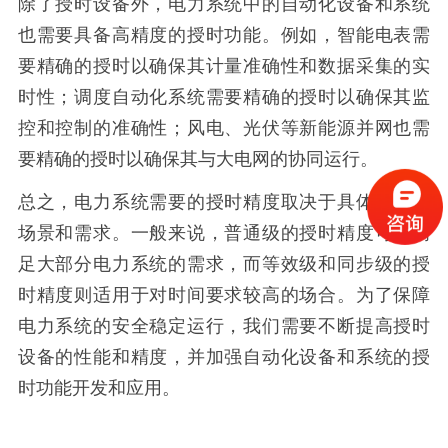
除了授时设备外，电力系统中的自动化设备和系统
也需要具备高精度的授时功能。例如，智能电表需
要精确的授时以确保其计量准确性和数据采集的实
时性；调度自动化系统需要精确的授时以确保其监
控和控制的准确性；风电、光伏等新能源并网也需
要精确的授时以确保其与大电网的协同运行。
总之，电力系统需要的授时精度取决于具体的应用
场景和需求。一般来说，普通级的授时精度可以满
足大部分电力系统的需求，而等效级和同步级的授
时精度则适用于对时间要求较高的场合。为了保障
电力系统的安全稳定运行，我们需要不断提高授时
设备的性能和精度，并加强自动化设备和系统的授
时功能开发和应用。