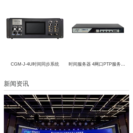
CGM-J-4U时间同步系统
时间服务器 4网口PTP服务器 CBM-D-40
新闻资讯