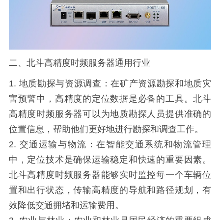
二、北斗高精度时频服务器通用行业
1. 地质勘探与资源调查：在矿产资源勘探和地质灾
害预警中，高精度的定位数据是必备的工具。北斗
高精度时频服务器可以为地质勘探人员提供准确的
位置信息，帮助他们更好地进行勘探和调查工作。
2. 交通运输与物流：在智能交通系统和物流管理
中，定位技术是确保运输稳定和快速的重要因素。
北斗高精度时频服务器能够实时监控每一个车辆位
置和出行状态，传输高精度的导航和路径规划，有
效降低交通拥堵和运输费用。