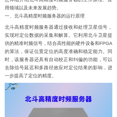
用领域以及未来发展趋势。
一、北斗高精度时频服务器的运行原理
北斗高精度时频服务器通过接收和处理卫星信号，
实现对定位数据的采集和解算。它利用北斗卫星提
供的精准时频信号，结合高性能的硬件设备和FPGA
的算法，保证位置定位的高度准确和稳定能力。同
时，该服务器还具有自动校正和纠偏的功能，可以
去除信号延迟和多路径效应对定位结果的影响，进
一步提高了定位的精度。