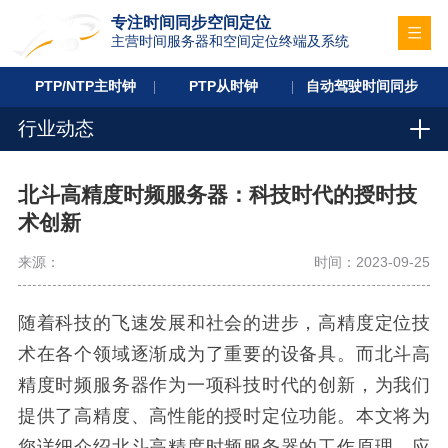
专注时间同步空间定位
主营时间服务器和空间定位终端及系统
PTP/NTP主时钟
PTP从时钟
自动驾驶时间同步
行业动态
北斗高精度时频服务器：科技时代的授时技
术创新
来源：
时间：2023-09-25
随着科技的飞速发展和社会的进步，高精度定位技
术在各个领域逐渐成为了重要的设备具。而北斗高
精度时频服务器作为一项科技时代的创新，为我们
提供了高精度、高性能的授时定位功能。本文将为
您详细介绍北斗高精度时频服务器的工作原理、应