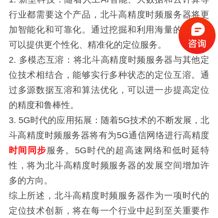
行业都需要这个产品，北斗高精度时频服务器将更
加智能化和可靠化。通过挖掘和利用海量的数据，
可以提供更个性化、精准化的定位服务。
2. 多模态互溶：将北斗高精度时频服务器与其他定
位技术相结合，能够实行多种状态的定位
互溶
。通
过多源数据互溶和算法优化，可以进一步提高定位
的精度和鲁棒性。
3. 5G时代的应用拓展：随着5G技术的不断发展，北
斗高精度时频服务器将有为5G通信网络进行高精度
时间同步
服务。5G时代的超高速网络和低时延特
性，将为北斗高精度时频服务器的发展空间增加许
多的方向。
综上所述，北斗高精度时频服务器作为一项时代的
定位技术创新，将在每一个行业中起到至关重要作