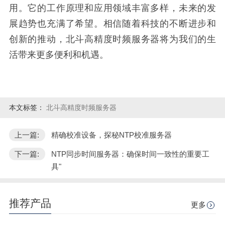
用。它的工作原理和应用领域丰富多样，未来的发
展趋势也充满了希望。相信随着科技的不断进步和
创新的推动，北斗高精度时频服务器将为我们的生
活带来更多便利和机遇。
本文标签：
北斗高精度时频服务器
上一篇:
精确校准设备，探秘NTP校准服务器
下一篇:
NTP同步时间服务器：确保时间一致性的重要工
具"
推荐产品
更多