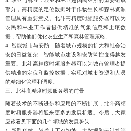
3. 农业与林业：农业和林业是国民经济的重要组成
部分，高精度的定位数据对于作物生长和森林资源
管理具有重要意义。北斗高精度时频服务器可以为
农民和林业工作者提供精准的气象信息和土壤数
据，帮助他们优化农业生产和森林管理策略。
4. 智能城市与安防：随着城市规模的扩大和社会治
安的日益复杂，智能城市建设和安防监控变得越发
重要。北斗高精度时频服务器可以为城市管理者提
供精准的定位和监控数据，实现对城市资源和人员
的精细化管理和调度。
三、北斗高精度时频服务器的前景
随着技术的不断进步和应用的不断扩展，北斗高精
度时频服务器将迎来更多的发展机遇。今后，大家
应该看见下面的几个领域的发展势头：
1. 新型科技：随着人工AI智能、大数据和云计算等