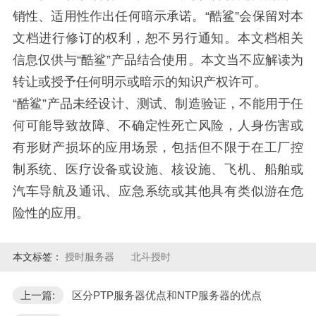
销性、适用性作出任何暗示承诺。“酷鲨”会保留对本
文档进行修订的权利，恕不另行通知。本文档相关
信息仅供与“酷鲨”产品结合使用。本文当不应解读为
转让或授予任何明示或暗示的知识产权许可。
“酷鲨”产品未经设计、测试、制造验证，不能用于任
何可能导致故障、不确定性死亡风险，人身伤害或
有形财产损坏的应用场景，包括但不限于在工厂控
制系统、医疗设备或设施、核设施、飞机、船舶或
汽车导航及通讯、应急系统或其他具有类似游在危
险性的应用。
本文标签：
授时服务器
北斗授时
上一篇:
区分PTP服务器优点和NTP服务器的优点