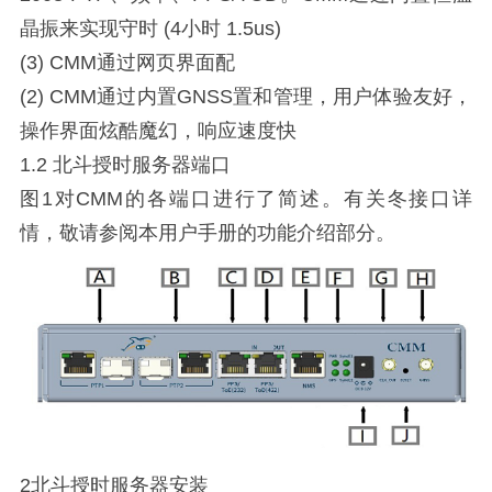
晶振来实现守时 (4小时 1.5us)
(3) CMM通过网页界面配
(2) CMM通过内置GNSS置和管理，用户体验友好，
操作界面炫酷魔幻，响应速度快
1.2 北斗授时服务器端口
图1对CMM的各端口进行了简述。有关冬接口详
情，敬请参阅本用户手册的功能介绍部分。
2北斗授时服务器安装