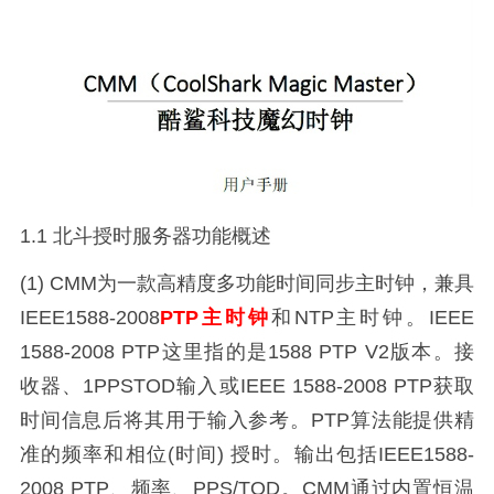
1.1 北斗授时服务器功能概述
(1) CMM为一款高精度多功能时间同步主时钟，兼具
IEEE1588-2008
PTP主时钟
和NTP主时钟。IEEE
1588-2008 PTP这里指的是1588 PTP V2版本。接
收器、1PPSTOD输入或IEEE 1588-2008 PTP获取
时间信息后将其用于输入参考。PTP算法能提供精
准的频率和相位(时间) 授时。输出包括IEEE1588-
2008 PTP、频率、PPS/TOD。CMM通过内置恒温