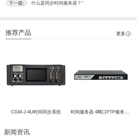
下一篇:
什么是同步时间服务器？"
推荐产品
更多
CGM-J-4U时间同步系统
时间服务器 4网口PTP服务器 CBM-D-40
新闻资讯