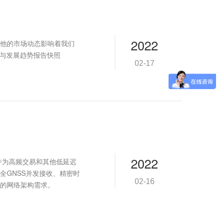
2022
他的市场动态影响着我们
研与发展趋势报告快照
02-17
2022
，专为高频交易和其他低延迟
全GNSS并发接收、精密时
02-16
展的网络架构需求。