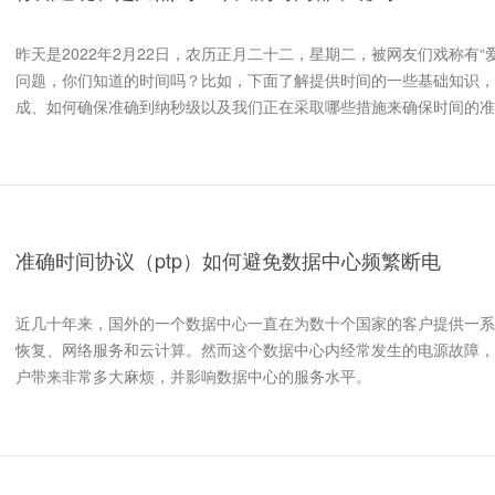
昨天是2022年2月22日，农历正月二十二，星期二，被网友们戏称有“
问题，你们知道的时间吗？比如，下面了解提供时间的一些基础知识，
成、如何确保准确到纳秒级以及我们正在采取哪些措施来确保时间的准
准确时间协议（ptp）如何避免数据中心频繁断电
近几十年来，国外的一个数据中心一直在为数十个国家的客户提供一系
恢复、网络服务和云计算。然而这个数据中心内经常发生的电源故障，
户带来非常多大麻烦，并影响数据中心的服务水平。