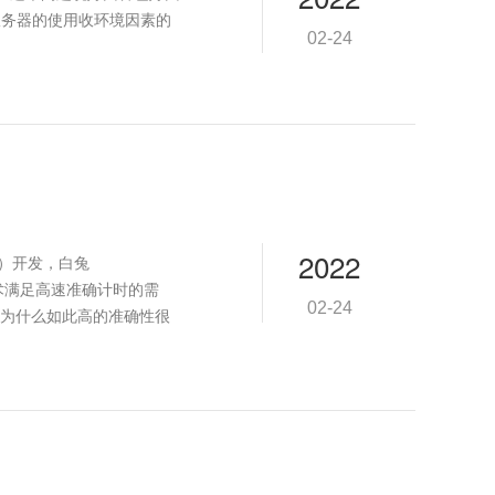
服务器的使用收环境因素的
02-24
2022
）开发，白兔
技术满足高速准确计时的需
02-24
为什么如此高的准确性很