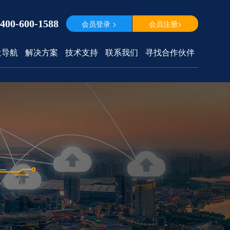
400-600-1588
会员登录 >
会员注册>
位导航
解决方案
技术支持
联系我们
寻找合作伙伴