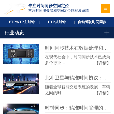
专注时间同步空间定位
主营时间服务器和空间定位终端及系统
PTP/NTP主时钟
PTP从时钟
自动驾驶时间同步
行业动态
时间同步技术在数据处理和能源行业中的关键应用
在现代社会中，时间同步技术已成为
多个行业…
【详情】
北斗卫星与精准时间协议：保障智能交通系统的关键
随着全球智能交通系统的发展，车辆
之间的时…
【详情】
时钟同步：精准时间管理的未来