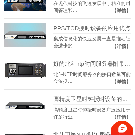
在现代科技的飞速发展中，精准的时
间管理和…
【详情】
PPS/TOD授时设备的应用优点
集成信息化的快速发展一直是推动社
会进步的…
【详情】
好的北斗ntp时间服务器附带几个接口
北斗NTP时间服务器的接口数量可能
会依据…
【详情】
高精度卫星时钟授时设备的使用行业有哪些？
高精度卫星时钟授时设备广泛应用于
许多行业…
【详情】
北斗卫星NTP时钟服务器使用条件都有那些