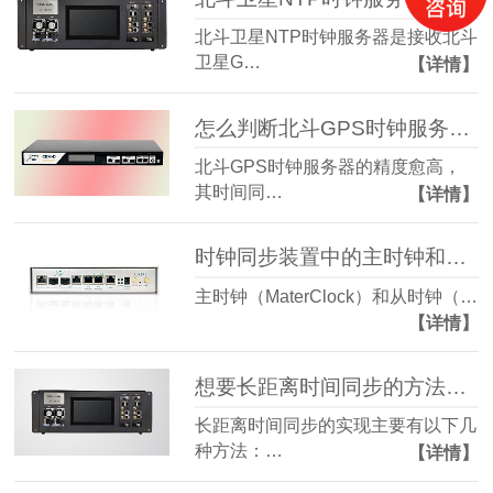
北斗卫星NTP时钟服务器是接收北斗
卫星G…
【详情】
怎么判断北斗GPS时钟服务器的精度
北斗GPS时钟服务器的精度愈高，
其时间同…
【详情】
时钟同步装置中的主时钟和从时钟重要性有哪些？
主时钟（MaterClock）和从时钟（…
【详情】
想要长距离时间同步的方法有那些
长距离时间同步的实现主要有以下几
种方法：…
【详情】