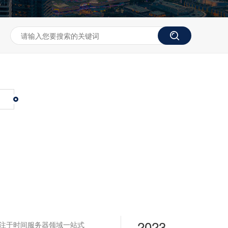
2023
专注于时间服务器领域一站式