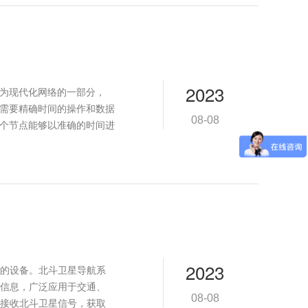
2023
议。作为现代化网络的一部分，
于需要精确时间的操作和数据
08-08
各个节点能够以准确的时间进
2023
的设备。北斗卫星导航系
信息，广泛应用于交通、
08-08
接收北斗卫星信号，获取