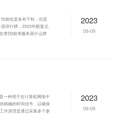
2023
，性能也是各有千秋，但是
器排行榜，2023年酷鲨北
08-09
在查找t校准服务器什么牌
2023
，是一种用于在计算机网络中
提供精确的时间信号，以确保
08-08
的工作原理是通过采集多个参