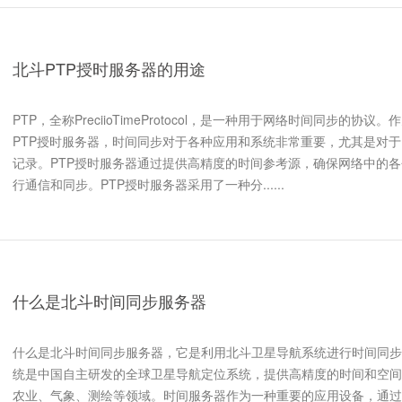
北斗PTP授时服务器的用途
PTP，全称PreciioTimeProtocol，是一种用于网络时间同步的协
PTP授时服务器，时间同步对于各种应用和系统非常重要，尤其是对
记录。PTP授时服务器通过提供高精度的时间参考源，确保网络中的
行通信和同步。PTP授时服务器采用了一种分......
什么是北斗时间同步服务器
什么是北斗时间同步服务器，它是利用北斗卫星导航系统进行时间同步
统是中国自主研发的全球卫星导航定位系统，提供高精度的时间和空间
农业、气象、测绘等领域。时间服务器作为一种重要的应用设备，通过