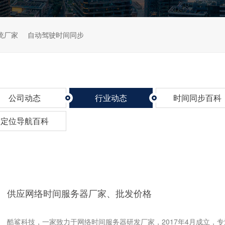
统厂家
自动驾驶时间同步
公司动态
行业动态
时间同步百科
定位导航百科
供应网络时间服务器厂家、批发价格
酷鲨科技，一家致力于网络时间服务器研发厂家，2017年4月成立，