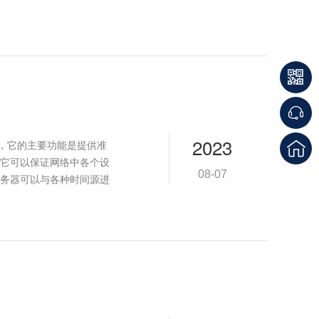
2023
端实现，它的主要功能是提供准
它可以保证网络中各个设
08-07
服务器可以与各种时间源进