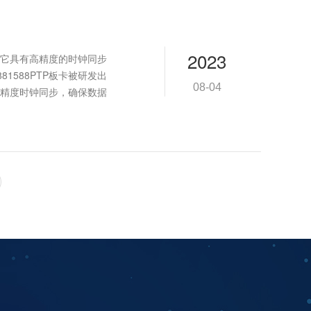
2023
备，它具有高精度的时钟同步
1588PTP板卡被研发出
08-04
精度时钟同步，确保数据