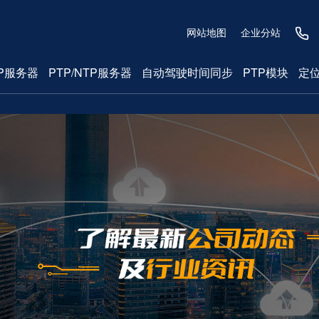
网站地图
企业分站
P服务器
PTP/NTP服务器
自动驾驶时间同步
PTP模块
定