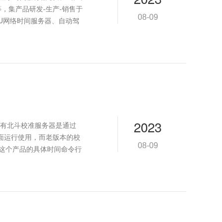
等，集产品研发-生产-销售于
08-09
1U网络时间服务器、自动驾
2023
有北斗校准服务器是通过
面运行使用，而老版本的校
08-09
。这个产品的具体时间命令行