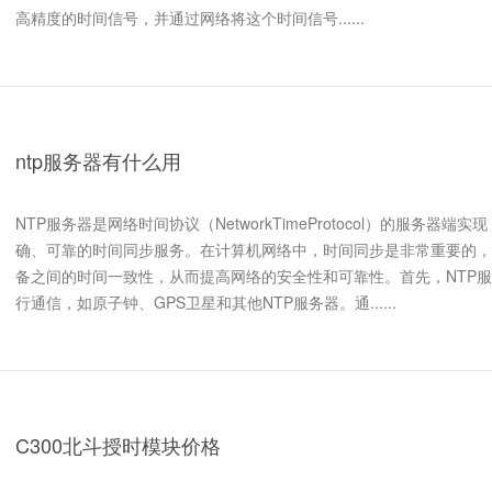
高精度的时间信号，并通过网络将这个时间信号......
ntp服务器有什么用
NTP服务器是网络时间协议（NetworkTimeProtocol）的服务器
确、可靠的时间同步服务。在计算机网络中，时间同步是非常重要的，
备之间的时间一致性，从而提高网络的安全性和可靠性。首先，NTP
行通信，如原子钟、GPS卫星和其他NTP服务器。通......
C300北斗授时模块价格