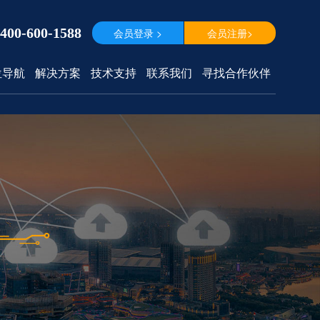
400-600-1588
会员登录 >
会员注册>
位导航
解决方案
技术支持
联系我们
寻找合作伙伴