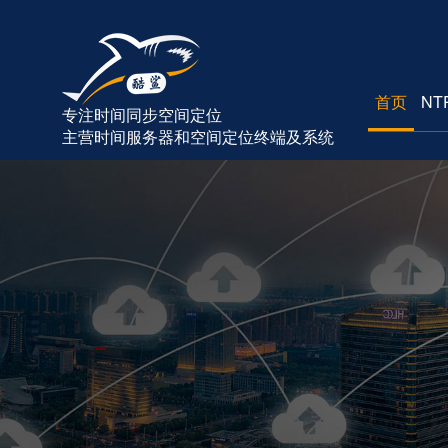
首页
NT
专注时间同步空间定位
主营时间服务器和空间定位终端及系统