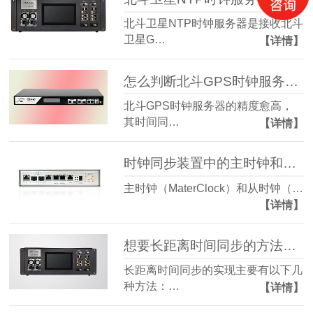
北斗卫星NTP时钟服务器是接收北斗
卫星G…
【详情】
怎么判断北斗GPS时钟服务器的精度
北斗GPS时钟服务器的精度愈高，
其时间同…
【详情】
时钟同步装置中的主时钟和从时钟重要性有哪些？
主时钟（MaterClock）和从时钟（…
【详情】
想要长距离时间同步的方法有那些
长距离时间同步的实现主要有以下几
种方法：…
【详情】