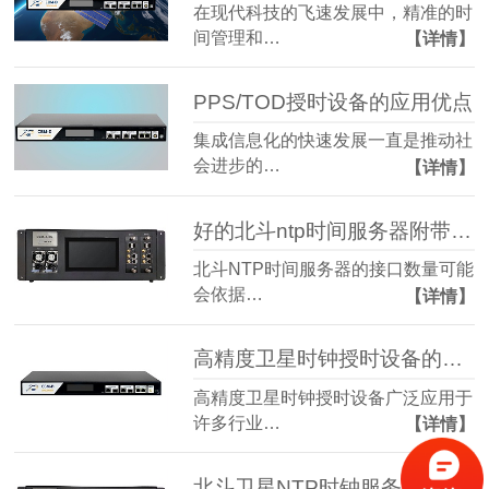
在现代科技的飞速发展中，精准的时
间管理和…
【详情】
PPS/TOD授时设备的应用优点
集成信息化的快速发展一直是推动社
会进步的…
【详情】
好的北斗ntp时间服务器附带几个接口
北斗NTP时间服务器的接口数量可能
会依据…
【详情】
高精度卫星时钟授时设备的使用行业有哪些？
高精度卫星时钟授时设备广泛应用于
许多行业…
【详情】
北斗卫星NTP时钟服务器使用条件都有那些