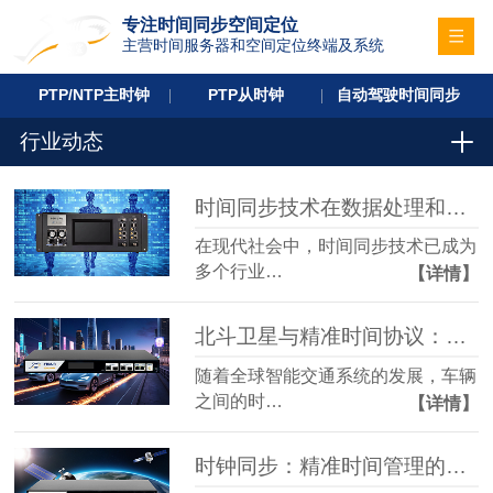
专注时间同步空间定位
主营时间服务器和空间定位终端及系统
PTP/NTP主时钟
PTP从时钟
自动驾驶时间同步
行业动态
时间同步技术在数据处理和能源行业中的关键应用
在现代社会中，时间同步技术已成为
多个行业…
【详情】
北斗卫星与精准时间协议：保障智能交通系统的关键
随着全球智能交通系统的发展，车辆
之间的时…
【详情】
时钟同步：精准时间管理的未来