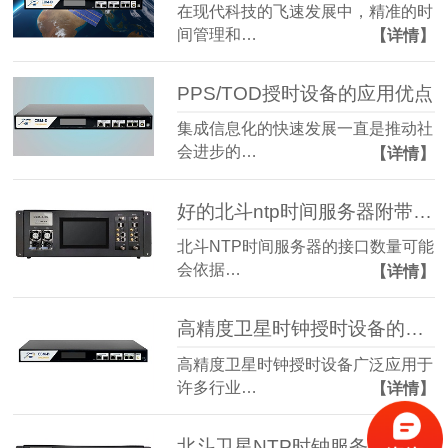
在现代科技的飞速发展中，精准的时
间管理和…
【详情】
PPS/TOD授时设备的应用优点
集成信息化的快速发展一直是推动社
会进步的…
【详情】
好的北斗ntp时间服务器附带几个接口
北斗NTP时间服务器的接口数量可能
会依据…
【详情】
高精度卫星时钟授时设备的使用行业有哪些？
高精度卫星时钟授时设备广泛应用于
许多行业…
【详情】
北斗卫星NTP时钟服务器使用条件都有那些