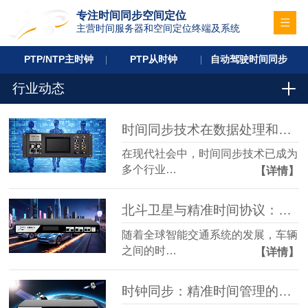
专注时间同步空间定位
主营时间服务器和空间定位终端及系统
PTP/NTP主时钟
PTP从时钟
自动驾驶时间同步
行业动态
时间同步技术在数据处理和能源行业中的关键应用
在现代社会中，时间同步技术已成为
多个行业…
【详情】
北斗卫星与精准时间协议：保障智能交通系统的关键
随着全球智能交通系统的发展，车辆
之间的时…
【详情】
时钟同步：精准时间管理的未来