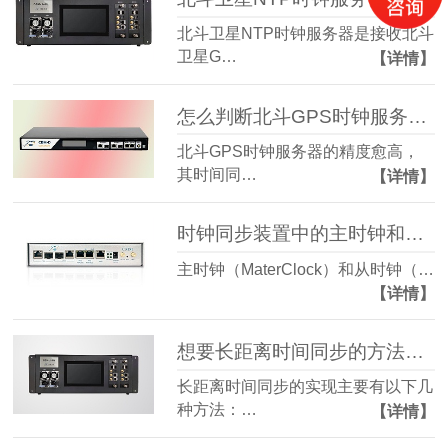
北斗卫星NTP时钟服务器是接收北斗
卫星G…
【详情】
怎么判断北斗GPS时钟服务器的精度
北斗GPS时钟服务器的精度愈高，
其时间同…
【详情】
时钟同步装置中的主时钟和从时钟重要性有哪些？
主时钟（MaterClock）和从时钟（…
【详情】
想要长距离时间同步的方法有那些
长距离时间同步的实现主要有以下几
种方法：…
【详情】